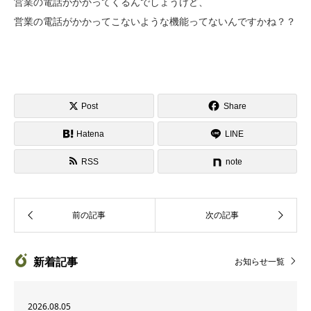
営業の電話がかかってくるんでしょうけど、
営業の電話がかかってこないような機能ってないんですかね？？
Post
Share
Hatena
LINE
RSS
note
新着記事
お知らせ一覧
2026.08.05