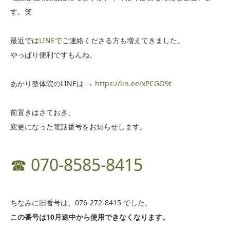
す。笑
最近では
LINE
でご連絡くださる方も増えてきました。
やっぱり便利ですもんね。
あかり整体院のLINEは →
https://lin.ee/xPCGO9t
前置きはさておき、
変更になった電話番号をお知らせします。
☎︎ 070-8585-8415
ちなみに旧番号は、076-272-8415 でした。
この番号は10月途中から使用できなくなります。