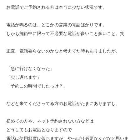
お電話でご予約される方は本当に少ない状況です。
電話が鳴るのは、どこかの営業の電話ばかりです。
しかも施術中に限って不必要な電話が多いこと多いこと。笑
正直、電話要らないのかなと考えてた時もありましたが、
「急に行けなくなった」
「少し遅れます」
「予約この時間でしたっけ？」
などと来てくださってる方のお電話がたまにありますし、
初めての方や、ネット予約されない方などは
どうしてもお電話となりますので
電話は使用頻度は落ちますが、やっぱり必要なんだなと思いま