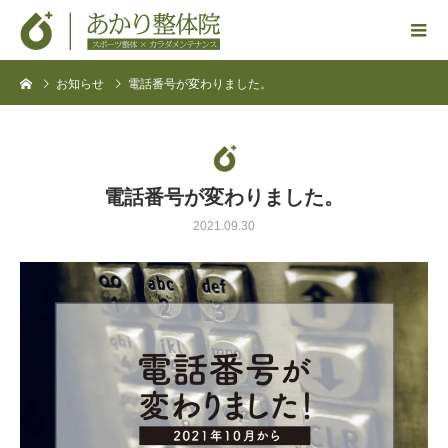
お知らせ
電話番号が変わりました。
電話番号が変わりました。
2021.09.30