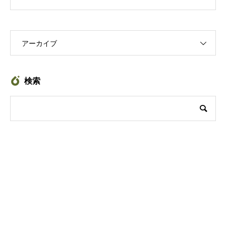
アーカイブ
検索