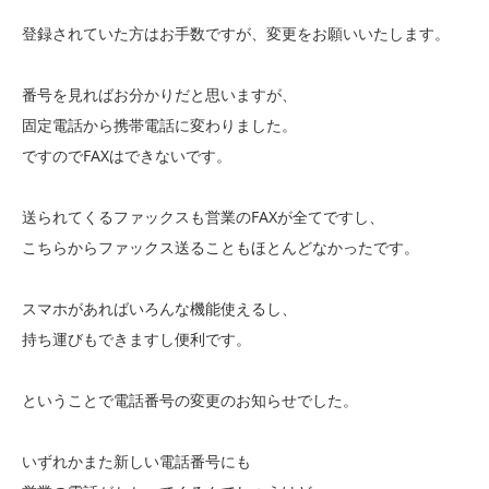
登録されていた方はお手数ですが、変更をお願いいたします。
番号を見ればお分かりだと思いますが、
固定電話から携帯電話に変わりました。
ですのでFAXはできないです。
送られてくるファックスも営業のFAXが全てですし、
こちらからファックス送ることもほとんどなかったです。
スマホがあればいろんな機能使えるし、
持ち運びもできますし便利です。
ということで電話番号の変更のお知らせでした。
いずれかまた新しい電話番号にも