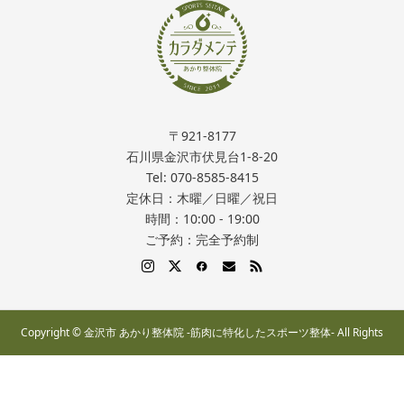
〒921-8177
石川県金沢市伏見台1-8-20
Tel: 070-8585-8415
定休日：木曜／日曜／祝日
時間：10:00 - 19:00
ご予約：完全予約制
Copyright © 金沢市 あかり整体院 -筋肉に特化したスポーツ整体- All Rights
Reserved.