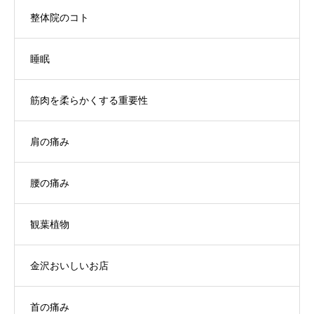
整体院のコト
睡眠
筋肉を柔らかくする重要性
肩の痛み
腰の痛み
観葉植物
金沢おいしいお店
首の痛み