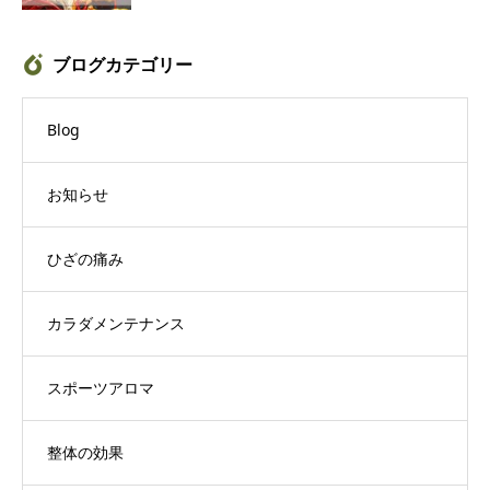
ブログカテゴリー
Blog
お知らせ
ひざの痛み
カラダメンテナンス
スポーツアロマ
整体の効果