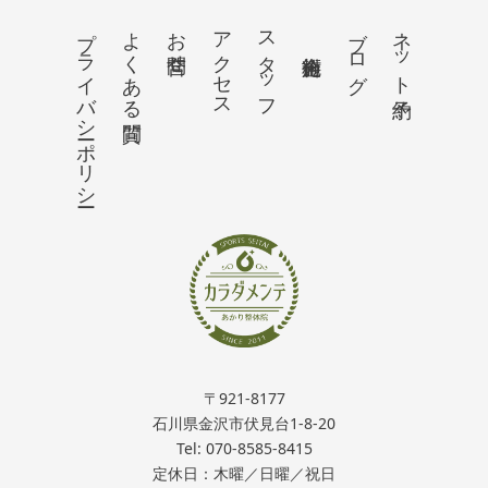
プライバシーポリシー
よくある質問
お問合せ
アクセス
スタッフ
ブログ
ネット予約
〒921-8177
石川県金沢市伏見台1-8-20
Tel: 070-8585-8415
定休日：木曜／日曜／祝日