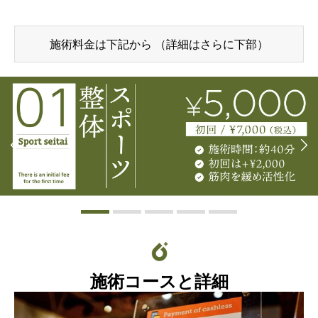
施術料金は下記から （詳細はさらに下部）
施術コースと詳細