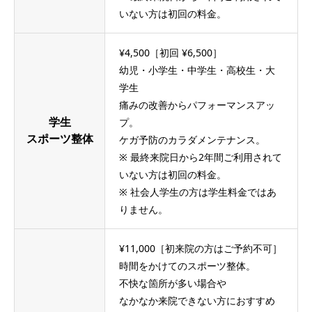
いない方は初回の料金。
¥4,500［初回 ¥6,500］
幼児・小学生・中学生・高校生・大
学生
痛みの改善からパフォーマンスアッ
プ。
学生
スポーツ整体
ケガ予防のカラダメンテナンス。
※ 最終来院日から2年間ご利用されて
いない方は初回の料金。
※ 社会人学生の方は学生料金ではあ
りません。
¥11,000［初来院の方はご予約不可］
時間をかけてのスポーツ整体。
不快な箇所が多い場合や
なかなか来院できない方におすすめ