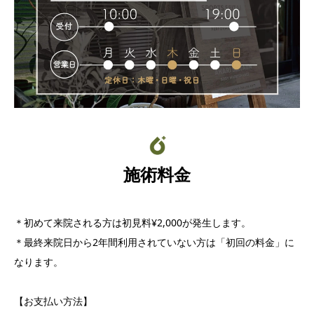
施術料金
＊初めて来院される方は初見料¥2,000が発生します。
＊最終来院日から2年間利用されていない方は「初回の料金」に
なります。
【お支払い方法】