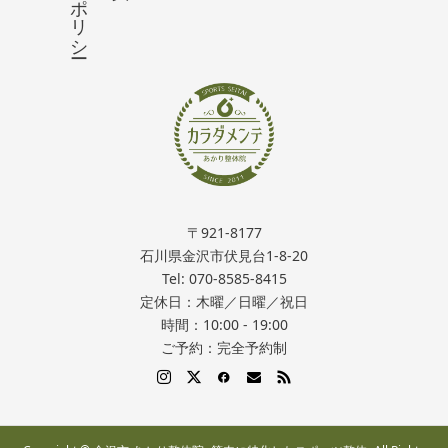
〒921-8177
石川県金沢市伏見台1-8-20
Tel: 070-8585-8415
定休日：木曜／日曜／祝日
時間：10:00 - 19:00
ご予約：完全予約制