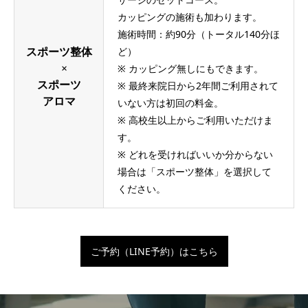
カッピングの施術も加わります。
施術時間：約90分（トータル140分ほ
ど）
スポーツ整体
※ カッピング無しにもできます。
×
スポーツ
※ 最終来院日から2年間ご利用されて
アロマ
いない方は初回の料金。
※ 高校生以上からご利用いただけま
す。
※ どれを受ければいいか分からない
場合は「スポーツ整体」を選択して
ください。
ご予約（LINE予約）はこちら