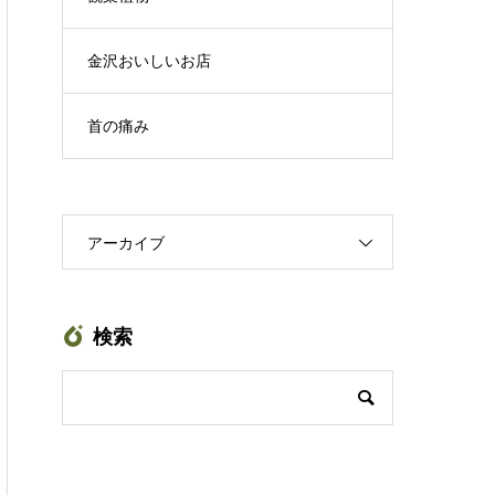
金沢おいしいお店
首の痛み
アーカイブ
検索