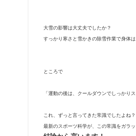
大雪の影響は大丈夫でしたか？
すっかり寒さと雪かきの除雪作業で身体は
ところで
「運動の後は、クールダウンでしっかりス
これ、ずっと言ってきた
常識
でしたよね？
最新のスポーツ科学
が、この常識をガラッ