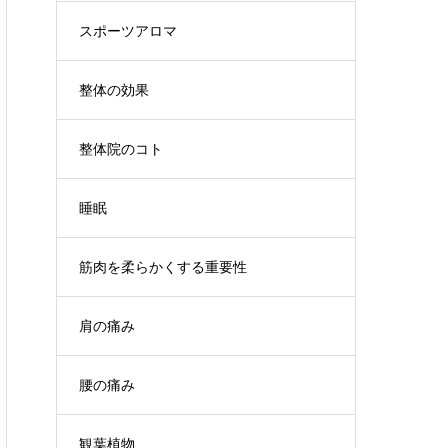
スポーツアロマ
整体の効果
整体院のコト
睡眠
筋肉を柔らかくする重要性
肩の痛み
腰の痛み
観葉植物