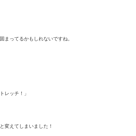
固まってるかもしれないですね。
トレッチ！」
と変えてしまいました！