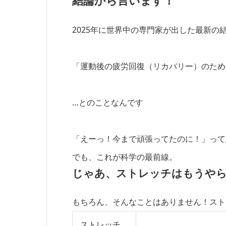
結論から言います！
2025年に世界中の専門家が出した
最新の
「運動後の疲労回復（リカバリー）のため
…とのことなんです
「えーっ！今まで頑張ってたのに！」って
でも、これが科学の最前線。
じゃあ、ストレッチはもうや
もちろん、そんなことはありません！スト
ストレッチ