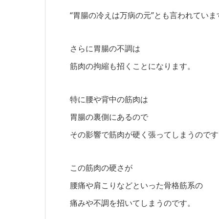
“胃腸の冷えは万病の元”とも言われていま
さらに胃腸の不調は
筋肉の拘縮も招くことになります。
特に腰や背中の筋肉は
胃腸の裏側にあるので
その影響で筋肉が硬く張ってしまうのです
この筋肉の硬さが
腰痛や肩こりなどといった骨格筋系の
痛みや不調を招いてしまうのです。