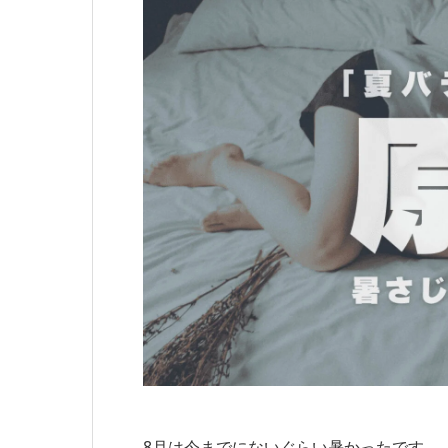
8月は今までにないぐらい暑かったです。