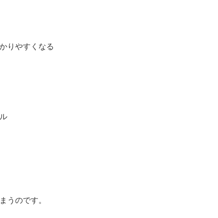
かりやすくなる
ル
まうのです。