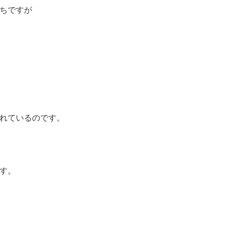
ちですが
れているのです。
す。