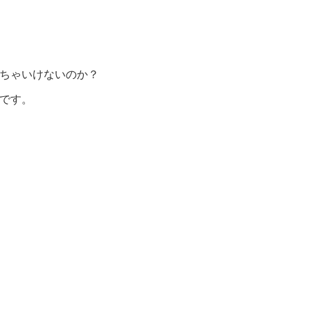
ちゃいけないのか？
です。