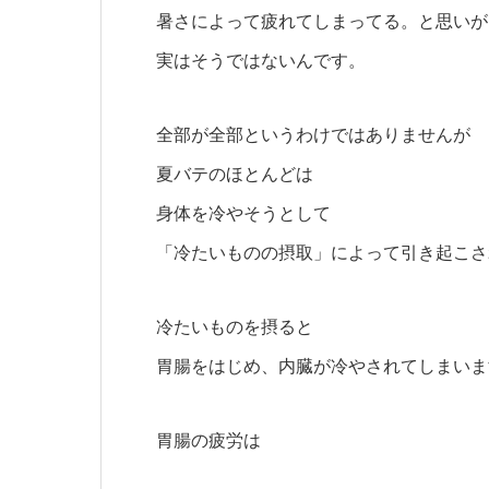
暑さによって疲れてしまってる。と思いが
実はそうではないんです。
全部が全部というわけではありませんが
夏バテのほとんどは
身体を冷やそうとして
「冷たいものの摂取」によって引き起こさ
冷たいものを摂ると
胃腸をはじめ、内臓が冷やされてしまいま
胃腸の疲労は