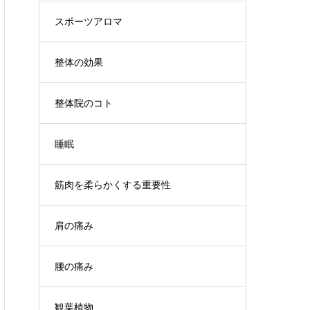
スポーツアロマ
整体の効果
整体院のコト
睡眠
筋肉を柔らかくする重要性
肩の痛み
腰の痛み
観葉植物