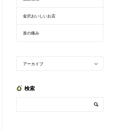
金沢おいしいお店
首の痛み
アーカイブ
検索