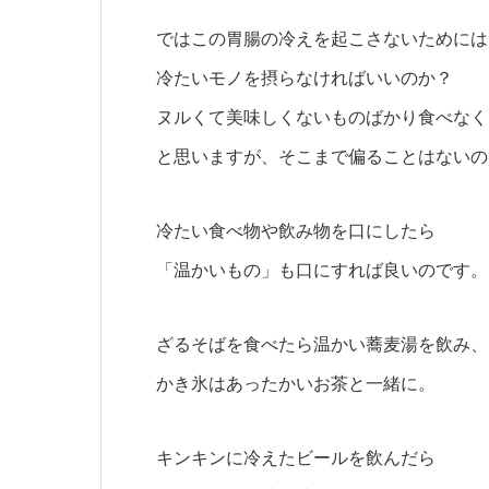
ではこの胃腸の冷えを起こさないためには
冷たいモノを摂らなければいいのか？
ヌルくて美味しくないものばかり食べなく
と思いますが、そこまで偏ることはないの
冷たい食べ物や飲み物を口にしたら
「温かいもの」も口にすれば良いのです。
ざるそばを食べたら温かい蕎麦湯を飲み、
かき氷はあったかいお茶と一緒に。
キンキンに冷えたビールを飲んだら