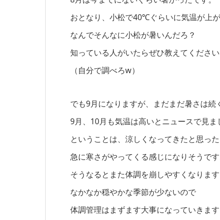
おとなり、小松で40℃ぐらいに気温が上
なんでそんなに小松が暑いんだろ？
知っている人がいたらぜひ教えてください
（自分で調べろw）
でも9月になりますが、まだまだ暑さは続
9月、10月も気温は高いとニュースで見ま
ということは、涼しくなってきたと思った
急に寒さがやってくる感じになりそうです
そうなるとまた体調を崩しやすくなります
なかなか穏やかな季節が少ないので
体調管理はまずます大事になっていきます