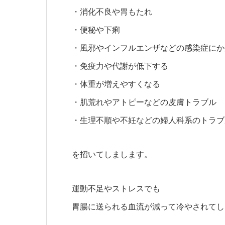
・消化不良や胃もたれ
・便秘や下痢
・風邪やインフルエンザなどの感染症にか
・免疫力や代謝が低下する
・体重が増えやすくなる
・肌荒れやアトピーなどの皮膚トラブル
・生理不順や不妊などの婦人科系のトラブ
を招いてしまします。
運動不足やストレスでも
胃腸に送られる血流が減って冷やされてし