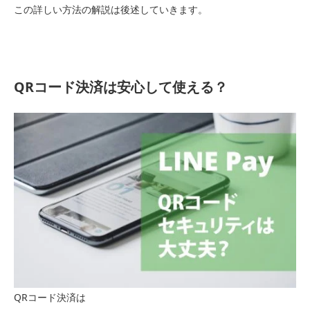
この詳しい方法の解説は後述していきます。
QRコード決済は安心して使える？
QRコード決済は