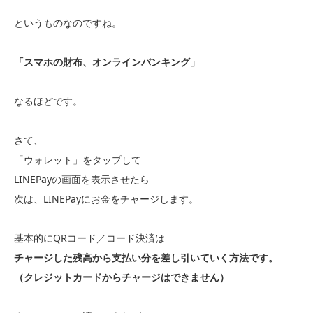
というものなのですね。
「スマホの財布、オンラインバンキング」
なるほどです。
さて、
「ウォレット」をタップして
LINEPayの画面を表示させたら
次は、LINEPayにお金をチャージします。
基本的にQRコード／コード決済は
チャージした残高から支払い分を差し引いていく方法です。
（クレジットカードからチャージはできません）