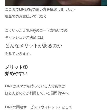
ここまでLINEPayの使い方を解説しましたが
現金でのお支払いではなく
こういったLINEPayのコード支払いでの
キャッシュレス決済には
どんなメリットがあるのか
を見ていきます。
メリット①
始めやすい
LINEはスマホを持っている人であれば
ほとんどの方が利用している国民的SNS。
LINEの関連サービス（ウォレット）として