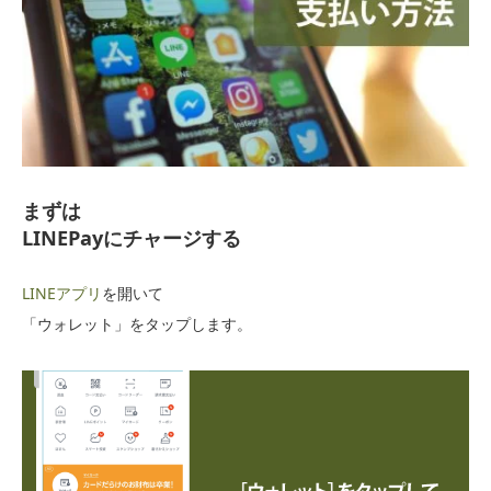
まずは
LINEPayにチャージする
LINEアプリ
を開いて
「ウォレット」をタップします。