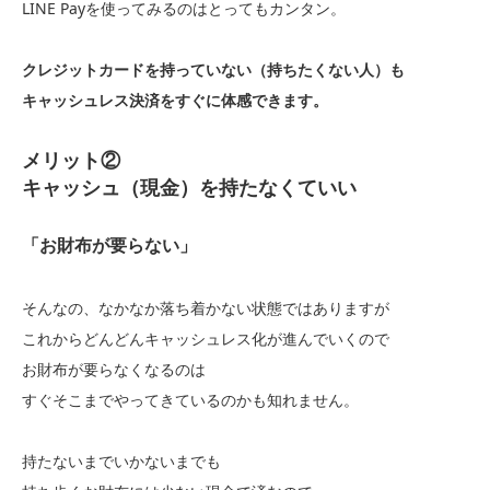
LINE Payを使ってみるのはとってもカンタン。
クレジットカードを持っていない（持ちたくない人）も
キャッシュレス決済をすぐに体感できます。
メリット②
キャッシュ（現金）を持たなくていい
「お財布が要らない」
そんなの、なかなか落ち着かない状態ではありますが
これからどんどんキャッシュレス化が進んでいくので
お財布が要らなくなるのは
すぐそこまでやってきているのかも知れません。
持たないまでいかないまでも