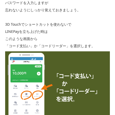
パスワードを入力しますが
忘れないようにしっかり覚えておきましょう。
3D Touchでショートカットを使わないで
LINEPayを立ち上げた時は
このような画面から
「コード支払い」か「コードリーダー」を選択します。