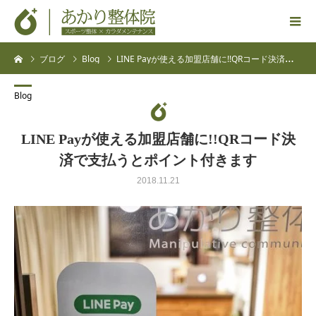
ブログ
Blog
LINE Payが使える加盟店舗に!!QRコード決済で支払うとポイント付きます
Blog
LINE Payが使える加盟店舗に!!QRコード決
済で支払うとポイント付きます
2018.11.21