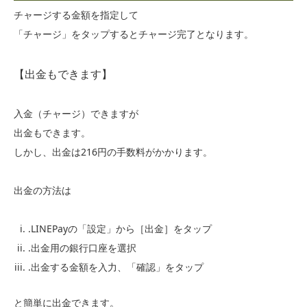
チャージする金額を指定して
「チャージ」をタップするとチャージ完了となります。
【出金もできます】
入金（チャージ）できますが
出金もできます。
しかし、出金は216円の手数料がかかります。
出金の方法は
.LINEPayの「設定」から［出金］をタップ
.出金用の銀行口座を選択
.出金する金額を入力、「確認」をタップ
と簡単に出金できます。