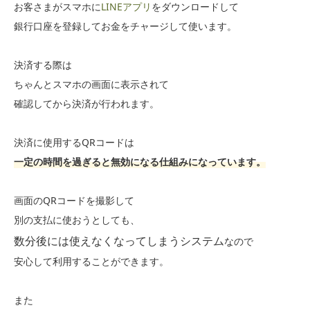
お客さまがスマホに
LINEアプリ
をダウンロードして
銀行口座を登録してお金をチャージして使います。
決済する際は
ちゃんとスマホの画面に表示されて
確認してから決済が行われます。
決済に使用するQRコードは
一定の時間を過ぎると無効になる仕組みになっています。
画面のQRコードを撮影して
別の支払に使おうとしても、
数分後には使えなくなってしまうシステム
なので
安心して利用することができます。
また