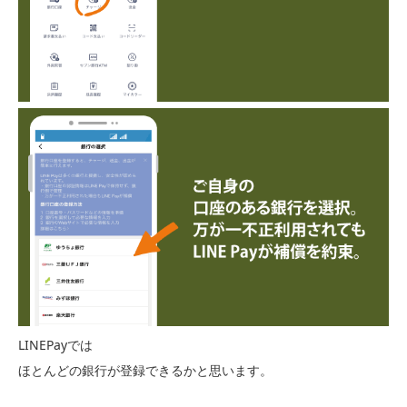
LINEPayでは
ほとんどの銀行が登録できるかと思います。