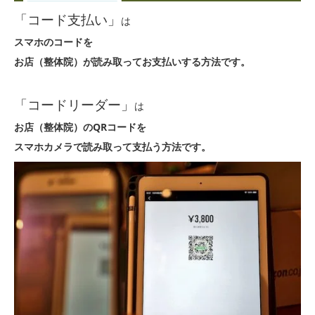
「コード支払い」
は
スマホのコードを
お店（整体院）が読み取ってお支払いする方法です。
「コードリーダー」
は
お店（整体院）のQRコードを
スマホカメラで読み取って支払う方法です。