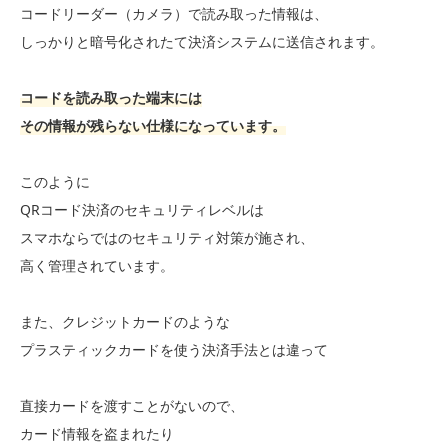
コードリーダー（カメラ）で読み取った情報は、
しっかりと暗号化されたて決済システムに送信されます。
コードを読み取った端末には
その情報が残らない仕様になっています。
このように
QRコード決済のセキュリティレベルは
スマホならではのセキュリティ対策が施され、
高く管理されています。
また、クレジットカードのような
プラスティックカードを使う決済手法とは違って
直接カードを渡すことがないので、
カード情報を盗まれたり