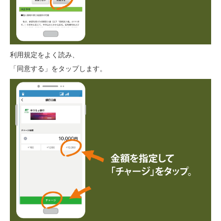
利用規定をよく読み、
「同意する」をタップします。