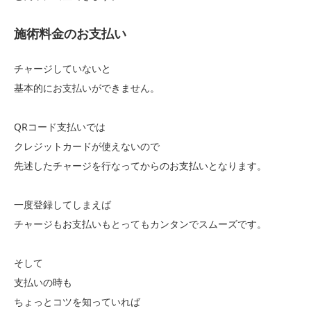
施術料金のお支払い
チャージしていないと
基本的にお支払いができません。
QRコード支払いでは
クレジットカードが使えないので
先述したチャージを行なってからのお支払いとなります。
一度登録してしまえば
チャージもお支払いもとってもカンタンでスムーズです。
そして
支払いの時も
ちょっとコツを知っていれば