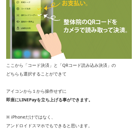
ここから「コード決済」と「QRコード読み込み決済」の
どちらも選択することができて
アイコンから１から操作せずに
即座にLINEPayを立ち上げる事ができます。
※ iPhoneだけではなく、
アンドロイドスマホでもできると思います。