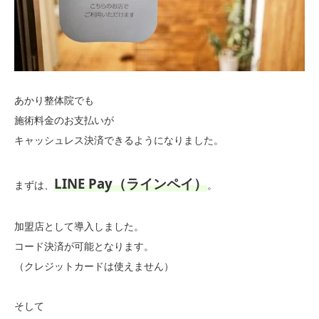
あかり整体院でも
施術料金のお支払いが
キャッシュレス決済できるようになりました。
LINE Pay（ラインペイ）
まずは、
。
加盟店として導入しました。
コード決済が可能となります。
（クレジットカードは使えません）
そして