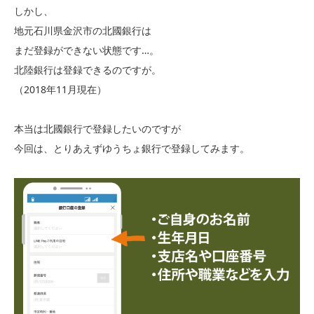
しかし、
地元石川県金沢市の北國銀行は
まだ登録ができない状態です…。
北陸銀行は登録できるのですが。
（2018年11月現在）
本当は北國銀行で登録したいのですが
今回は、とりあえずゆうちょ銀行で登録してみます。