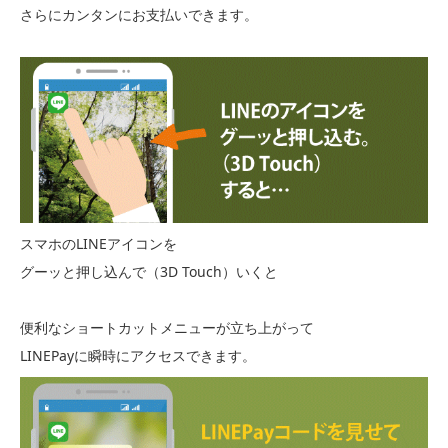
さらにカンタンにお支払いできます。
スマホのLINEアイコンを
グーッと押し込んで（3D Touch）いくと
便利なショートカットメニューが立ち上がって
LINEPayに瞬時にアクセスできます。