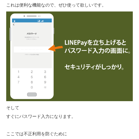
これは便利な機能なので、ぜひ使って欲しいです。
そして
すぐにパスワード入力になります。
ここでは不正利用を防ぐために