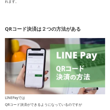
れます。
QRコード決済は２つの方法がある
LINEPayでは
QRコード決済ができるようになっているのですが