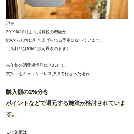
現在、
2019年10月より消費税の増額が
8%から10%に引き上げられる予定になっています。
（食料品は8%に据え置きのまま）
来年秋の消費税増額に合わせて、
支払いをキャッシュレス決済で行なった場合、
購入額の2%分を
ポイントなどで還元する施策が検討されていま
す。
この施策は