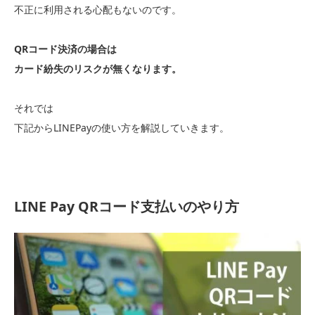
不正に利用される心配もないのです。
QRコード決済の場合は
カード紛失のリスクが無くなります。
それでは
下記からLINEPayの使い方を解説していきます。
LINE Pay QRコード支払いのやり方