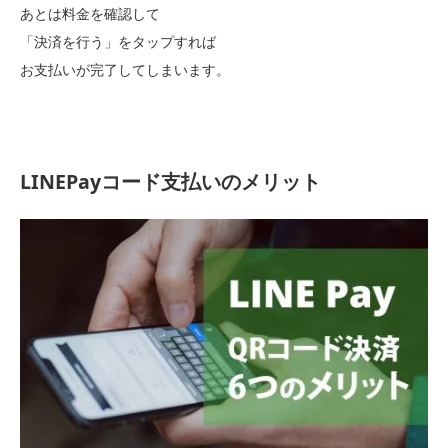
あとは料金を確認して
「決済を行う」をタップすれば
お支払いが完了してしまいます。
LINEPayコード支払いのメリット