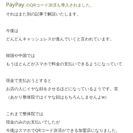
PayPay
のQRコード決済も導入されました。
それはまた別の記事で解説いたします。
今後は
どんどんキャッシュレスが進んでいくと言われています。
韓国や中国では
もうほとんどがスマホで料金の支払いできるようになっていて
現金で支払おうとすると
お店の人にイヤな顔をさせるほどになっているようです。笑
（あかり整体院ではイヤな顔はもちろんしませんよw）
これまで整体院では
現金のみのお支払いでしたが
今後はスマホでQRコード決済ができる加盟店になりました。