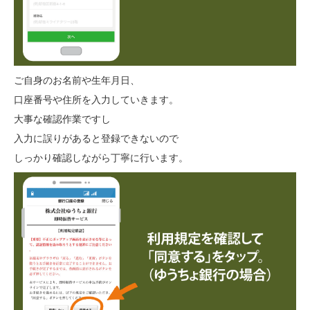
ご自身のお名前や生年月日、
口座番号や住所を入力していきます。
大事な確認作業ですし
入力に誤りがあると登録できないので
しっかり確認しながら丁寧に行います。