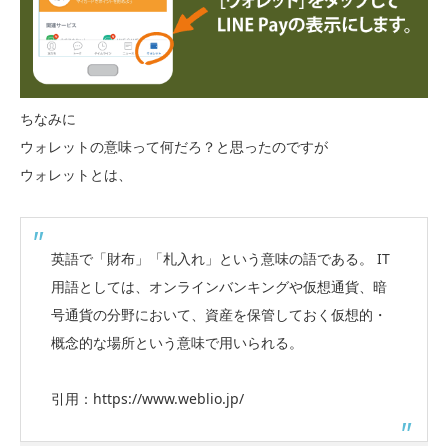
ちなみに
ウォレットの意味って何だろ？と思ったのですが
ウォレットとは、
英語で「財布」「札入れ」という意味の語である。 IT
用語としては、オンラインバンキングや仮想通貨、暗
号通貨の分野において、資産を保管しておく仮想的・
概念的な場所という意味で用いられる。
引用：https://www.weblio.jp/