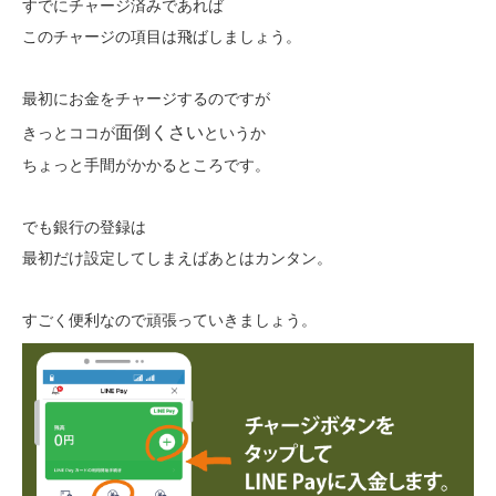
すでにチャージ済みであれば
このチャージの項目は飛ばしましょう。
最初にお金をチャージするのですが
面倒くさい
きっとココが
というか
ちょっと手間がかかるところです。
でも銀行の登録は
最初だけ設定してしまえばあとはカンタン。
すごく便利なので頑張っていきましょう。