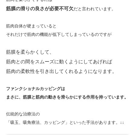
筋膜の滑りの良さが必要不可欠
だと言われています。
筋肉自体が硬まっていると
それだけで筋肉の機能が低下してしまっているのですが
筋膜を柔らかくして、
筋肉との間をスムーズに動くようにしてあげれば
筋肉の柔軟性を引き出してくれるようになります。
ファンクショナルカッピングは
まさに、筋膜と筋肉の動きを滑らかにする作用を持っています。
伝統的な治療法の
「吸玉、吸角療法、カッピング」といった手法があります。↓↓