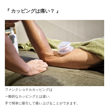
『 カッピングは痛い？ 』
ファンクショナルカッピングは
一般的なカッピングとは違い、
手で簡単に吸引して吸い上げることができます。