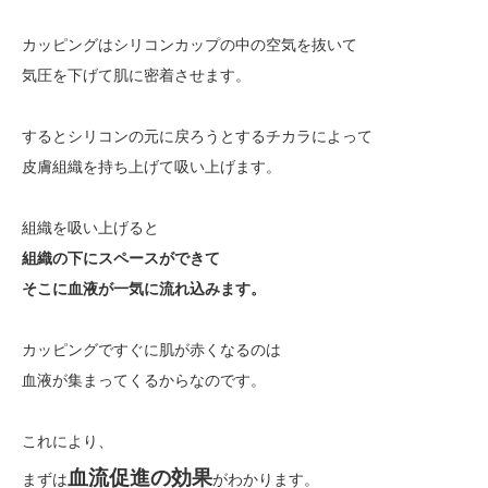
カッピングはシリコンカップの中の空気を抜いて
気圧を下げて肌に密着させます。
するとシリコンの元に戻ろうとするチカラによって
皮膚組織を持ち上げて吸い上げます。
組織を吸い上げると
組織の下にスペースができて
そこに血液が一気に流れ込みます。
カッピングですぐに肌が赤くなるのは
血液が集まってくるからなのです。
これにより、
血流促進の効果
まずは
がわかります。