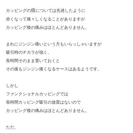
痕
カッピングの
については先述したように
赤くなって痛々しくなることがありますが
カッピング後の痛みはほとんどありません。
まれにジンジン痛いという方もいらっしゃいますが
吸引時のチカラが強く、
長時間そのまま置いておくと
その後もジンジン痛くなるケースはあるようです。
しかし
ファンクショナルカッピングでは
長時間カッピング吸引の放置はないので
カッピング後の痛みはほとんどありません。
ただ、