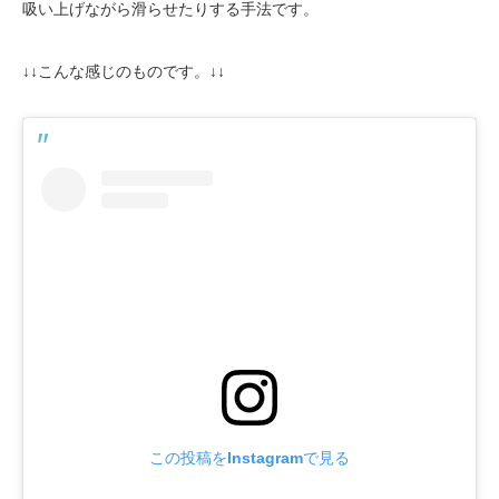
吸い上げながら滑らせたりする手法です。
↓↓こんな感じのものです。↓↓
この投稿をInstagramで見る