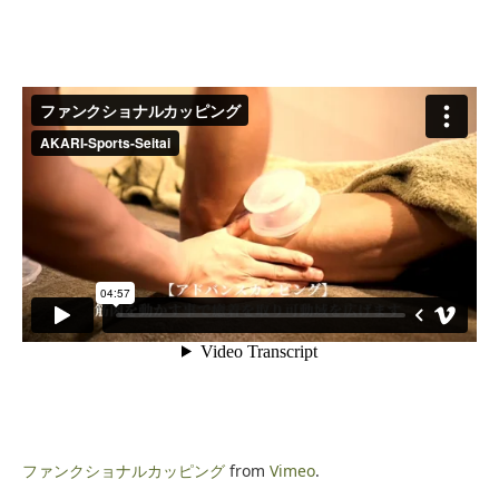
ファンクショナルカッピング
from
Vimeo
.