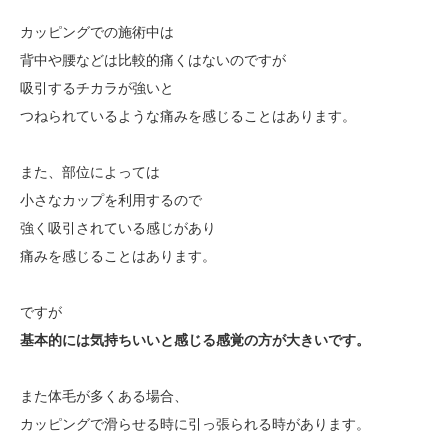
カッピングでの施術中は
背中や腰などは比較的痛くはないのですが
吸引するチカラが強いと
つねられているような痛みを感じることはあります。
また、部位によっては
小さなカップを利用するので
強く吸引されている感じがあり
痛みを感じることはあります。
ですが
基本的には気持ちいいと感じる感覚の方が大きいです。
また体毛が多くある場合、
カッピングで滑らせる時に引っ張られる時があります。