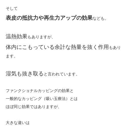
そして
表皮の抵抗力や再生力アップの効果
なども。
温熱効果
もありますが、
体内にこもっている余計な熱量を抜く作用
もあり
ます。
湿気も抜き取る
と言われています。
ファンクショナルカッピングの効果と
一般的なカッピング（吸い玉療法）とは
ほぼ同じ効果ではありますが、
大きな違いは