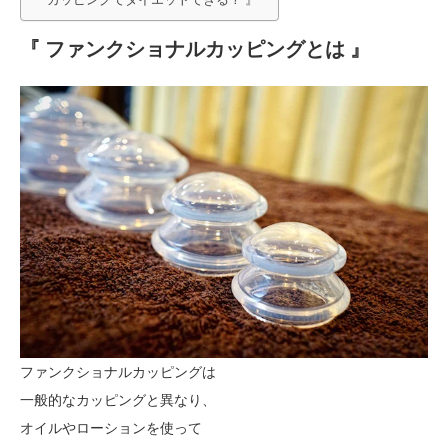
『 ファンクショナルカッピングとは 』
ファンクショナルカッピングは
一般的なカッピングと異なり、
オイルやローションを使って