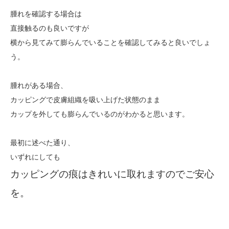
腫れを確認する場合は
直接触るのも良いですが
横から見てみて膨らんでいることを確認してみると良いでしょ
う。
腫れがある場合、
カッピングで皮膚組織を吸い上げた状態のまま
カップを外しても膨らんでいるのがわかると思います。
最初に述べた通り、
いずれにしても
カッピングの痕はきれいに取れますのでご安心
を。