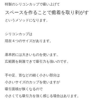
特製のシリコンカップで吸い上げて
スペースを作ることで癒着を取り剥がす
というメソッドになります。
シリコンカップは
現在４つのサイズがあります。
基本的には大きいものを使います。
広範囲を刺激できて吸引力も強いのです。
手や足、首などの細く小さい部分は
小さいサイズのカップを使いますが
吸引面積が狭くなるので
小さくても吸引力を強く感じる場合はあります。