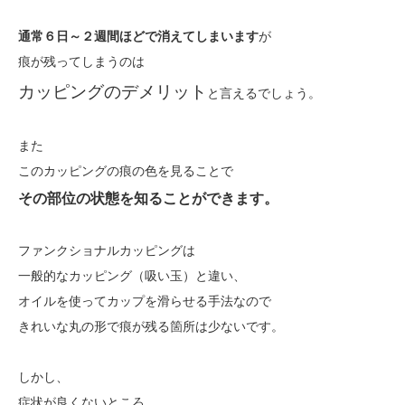
通常６日～２週間ほどで消えてしまいます
が
痕が残ってしまうのは
カッピングのデメリット
と言えるでしょう。
また
このカッピングの痕の色を見ることで
その部位の状態を知ることができます。
ファンクショナルカッピングは
一般的なカッピング（吸い玉）と違い、
オイルを使ってカップを滑らせる手法なので
きれいな丸の形で痕が残る箇所は少ないです。
しかし、
症状が良くないところ、