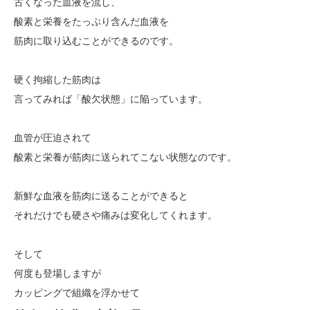
古くなった血液を流し、
酸素と栄養をたっぷり含んだ血液を
筋肉に取り込むことができるのです。
硬く拘縮した筋肉は
言ってみれば「酸欠状態」に陥っています。
血管が圧迫されて
酸素と栄養が筋肉に送られてこない状態なのです。
新鮮な血液を筋肉に送ることができると
それだけでも硬さや痛みは変化してくれます。
そして
何度も登場しますが
カッピングで組織を浮かせて