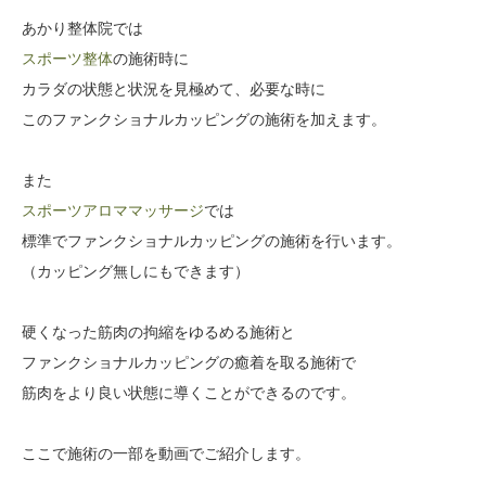
あかり整体院では
スポーツ整体
の施術時に
カラダの状態と状況を見極めて、必要な時に
このファンクショナルカッピングの施術を加えます。
また
スポーツアロママッサージ
では
標準でファンクショナルカッピングの施術を行います。
（カッピング無しにもできます）
硬くなった筋肉の拘縮をゆるめる施術と
ファンクショナルカッピングの癒着を取る施術で
筋肉をより良い状態に導くことができるのです。
ここで施術の一部を動画でご紹介します。