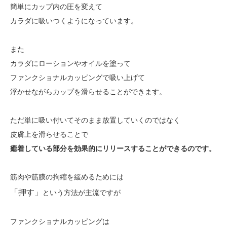
簡単にカップ内の圧を変えて
カラダに吸いつくようになっています。
また
カラダにローションやオイルを塗って
ファンクショナルカッピングで吸い上げて
浮かせながらカップを滑らせることができます。
ただ単に吸い付いてそのまま放置していくのではなく
皮膚上を滑らせることで
癒着している部分を効果的にリリースすることができるのです。
筋肉や筋膜の拘縮を緩めるためには
「押す」
という方法が主流ですが
ファンクショナルカッピングは