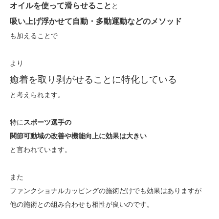
オイルを使って滑らせること
と
吸い上げ浮かせて自動・多動運動などのメソッド
も加えることで
より
癒着を取り剥がせることに特化している
と考えられます。
特に
スポーツ選手の
関節可動域の改善や機能向上に効果は大きい
と言われています。
また
ファンクショナルカッピングの施術だけでも効果はありますが
他の施術との組み合わせも相性が良いのです。