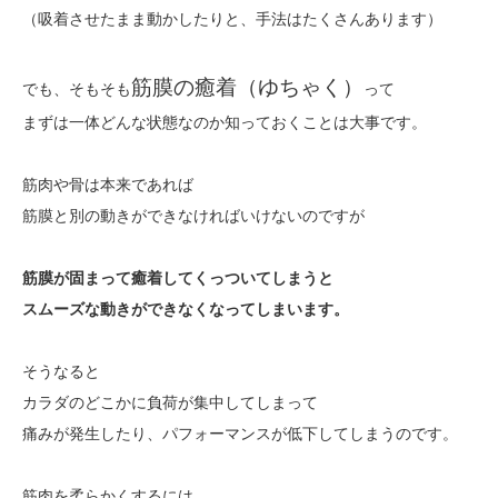
（吸着させたまま動かしたりと、手法はたくさんあります）
筋膜の癒着（ゆちゃく）
でも、そもそも
って
まずは一体どんな状態なのか知っておくことは大事です。
筋肉や骨は本来であれば
筋膜と別の動きができなければいけないのですが
筋膜が固まって癒着してくっついてしまうと
スムーズな動きができなくなってしまいます。
そうなると
カラダのどこかに負荷が集中してしまって
痛みが発生したり、パフォーマンスが低下してしまうのです。
筋肉を柔らかくするには