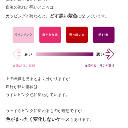
血液の流れが悪いところは
どす黒い紫色
カッピングが終わると、
になっています。
上の画像を見るとよく分かりますが
血行が良い部位は
うすいピンク色に変化しています。
うっすらピンクに変わるものが理想ですが
色がまったく変化しないケース
もあります。