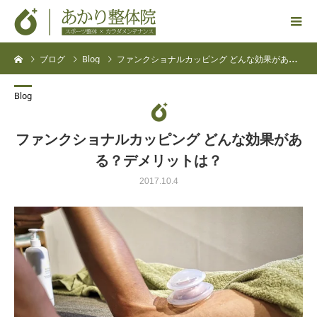
ブログ
Blog
ファンクショナルカッピング どんな効果がある？デメリットは？
Blog
ファンクショナルカッピング どんな効果があ
る？デメリットは？
2017.10.4