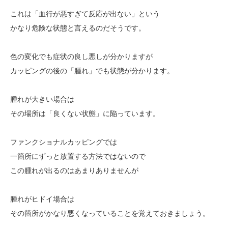
これは「血行が悪すぎて反応が出ない」という
かなり危険な状態と言えるのだそうです。
色の変化でも症状の良し悪しが分かりますが
カッピングの後の「腫れ」でも状態が分かります。
腫れが大きい場合は
その場所は「良くない状態」に陥っています。
ファンクショナルカッピングでは
一箇所にずっと放置する方法ではないので
この腫れが出るのはあまりありませんが
腫れがヒドイ場合は
その箇所がかなり悪くなっていることを覚えておきましょう。