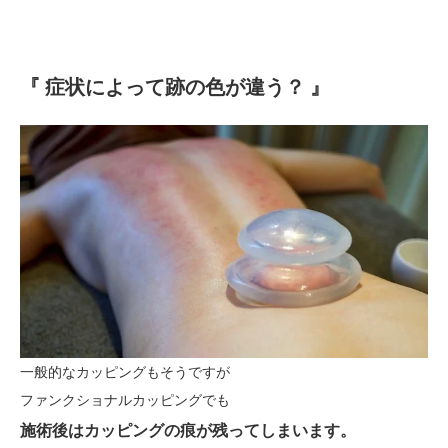
『 症状によって跡の色が違う？ 』
一般的なカッピングもそうですが
ファンクショナルカッピングでも
施術後はカッピングの痕が残ってしまいます。