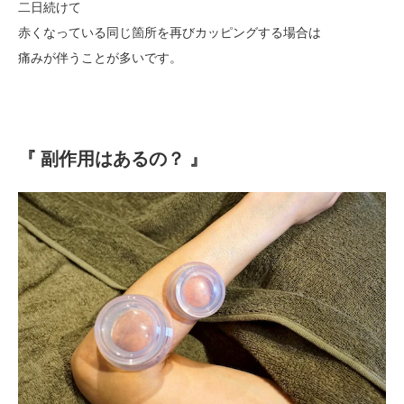
二日続けて
赤くなっている同じ箇所を再びカッピングする場合は
痛みが伴うことが多いです。
『 副作用はあるの？ 』