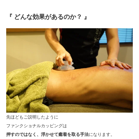
『 どんな効果があるのか？ 』
先ほどもご説明したように
ファンクショナルカッピングは
押すのではなく、浮かせて癒着を取る手法
になります。