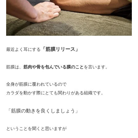
「筋膜リリース」
最近よく耳にする
筋膜は、
筋肉や骨を包んでいる膜のこと
を言います。
全身が筋膜に覆われているので
カラダを動かす際にとても関わりがある組織です。
「筋膜の動きを良くしましょう」
ということを聞くと思いますが