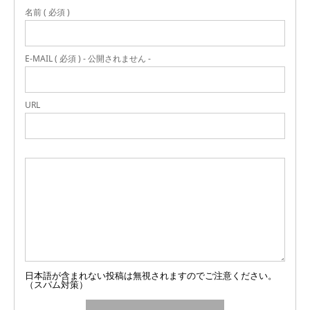
名前 ( 必須 )
E-MAIL ( 必須 ) - 公開されません -
URL
日本語が含まれない投稿は無視されますのでご注意ください。
（スパム対策）