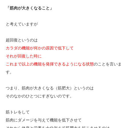
「筋肉が大きくなること」
と考えていますが
超回復というのは
カラダの機能が何かの原因で低下して
それが回復した時に
これまで以上の機能を発揮できるようになる状態
のことを言いま
す。
つまり、筋肉が大きくなる（筋肥大）というのは
そのなかのひとつにすぎないのです。
筋トレをして
筋肉にダメージを与えて機能を低下させて
それから休息と栄養を十分与えて筋肥大を起こさせるのは