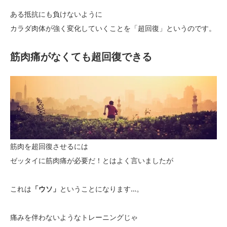
ある抵抗にも負けないように
カラダ肉体が強く変化していくことを「超回復」というのです。
筋肉痛がなくても超回復できる
筋肉を超回復させるには
ゼッタイに筋肉痛が必要だ！とはよく言いましたが
これは
「ウソ」
ということになります…。
痛みを伴わないようなトレーニングじゃ