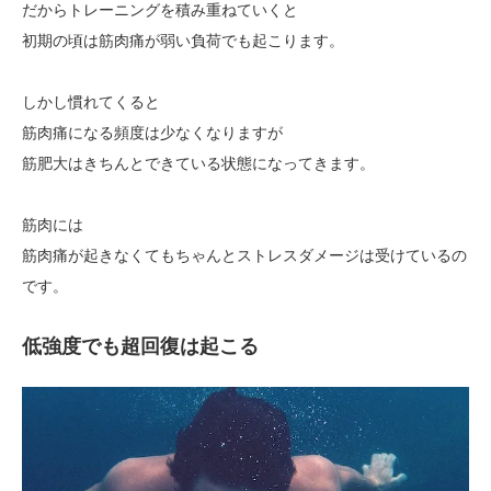
だからトレーニングを積み重ねていくと
初期の頃は筋肉痛が弱い負荷でも起こります。
しかし慣れてくると
筋肉痛になる頻度は少なくなりますが
筋肥大はきちんとできている状態になってきます。
筋肉には
筋肉痛が起きなくてもちゃんとストレスダメージは受けているの
です。
低強度でも超回復は起こる