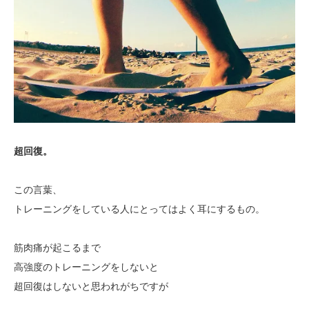
超回復。
この言葉、
トレーニングをしている人にとってはよく耳にするもの。
筋肉痛が起こるまで
高強度のトレーニングをしないと
超回復はしないと思われがちですが