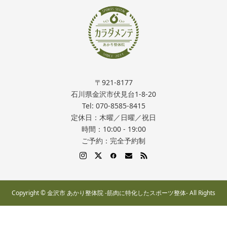
〒921-8177
石川県金沢市伏見台1-8-20
Tel: 070-8585-8415
定休日：木曜／日曜／祝日
時間：10:00 - 19:00
ご予約：完全予約制
Copyright © 金沢市 あかり整体院 -筋肉に特化したスポーツ整体- All Rights
Reserved.