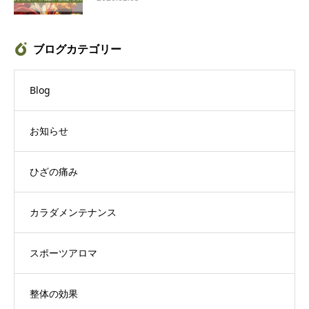
ブログカテゴリー
Blog
お知らせ
ひざの痛み
カラダメンテナンス
スポーツアロマ
整体の効果