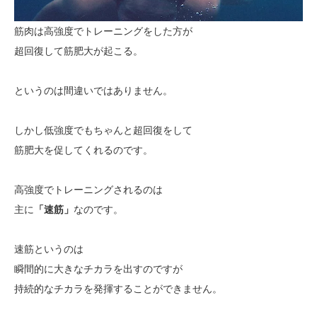
筋肉は高強度でトレーニングをした方が
超回復して筋肥大が起こる。
というのは間違いではありません。
しかし低強度でもちゃんと超回復をして
筋肥大を促してくれるのです。
高強度でトレーニングされるのは
主に
「速筋」
なのです。
速筋というのは
瞬間的に大きなチカラを出すのですが
持続的なチカラを発揮することができません。