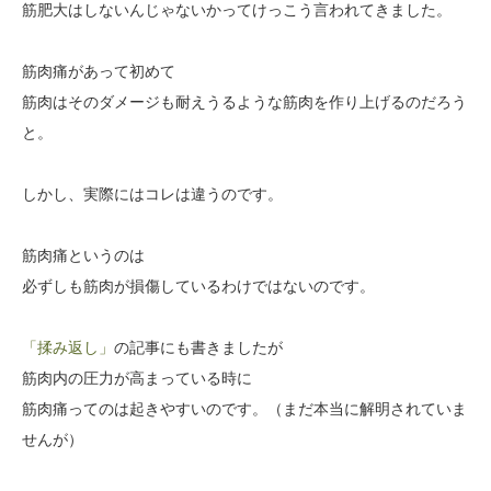
筋肥大はしないんじゃないかってけっこう言われてきました。
筋肉痛があって初めて
筋肉はそのダメージも耐えうるような筋肉を作り上げるのだろう
と。
しかし、実際にはコレは違うのです。
筋肉痛というのは
必ずしも筋肉が損傷しているわけではないのです。
「揉み返し」
の記事にも書きましたが
筋肉内の圧力が高まっている時に
筋肉痛ってのは起きやすいのです。（まだ本当に解明されていま
せんが）