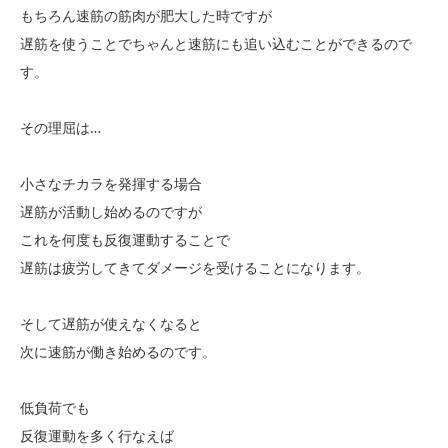
もちろん速筋の筋肉が肥大した時ですが
遅筋を使うことでちゃんと速筋にも追い込むことができるので
す。
その理屈は…
小さなチカラを発揮する場合
遅筋が活動し始めるのですが
これを何度も反復運動することで
遅筋は疲労してきてダメージを受けることになります。
そして
遅筋が使えなくなると
次に速筋が働き始める
のです。
低負荷でも
反復運動を多く行なえば