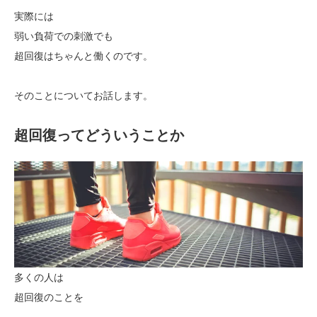
実際には
弱い負荷での刺激でも
超回復はちゃんと働くのです。
そのことについてお話します。
超回復ってどういうことか
多くの人は
超回復のことを