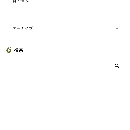
首の痛み
アーカイブ
検索