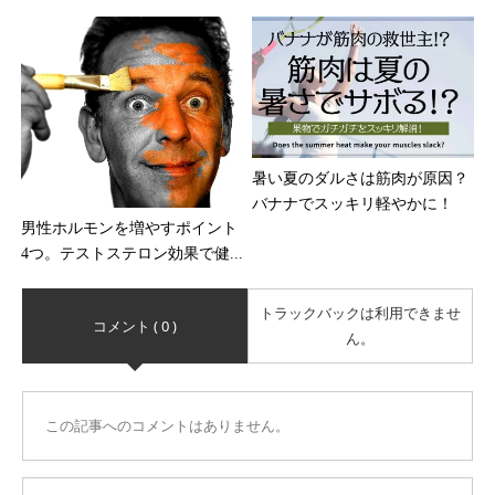
暑い夏のダルさは筋肉が原因？
バナナでスッキリ軽やかに！
男性ホルモンを増やすポイント
4つ。テストステロン効果で健...
トラックバックは利用できませ
コメント ( 0 )
ん。
この記事へのコメントはありません。