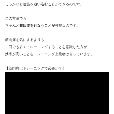
しっかりと速筋を追い込むことができるのです。
この方法でも
ちゃんと超回復を行なうことが可能
なのです。
筋肉痛を気にするよりも
１回でも多くトレーニングすることを意識した方が
効率が高いことをトレーニング上級者は言っています。
【筋肉痛はトレーニングで必要か？】