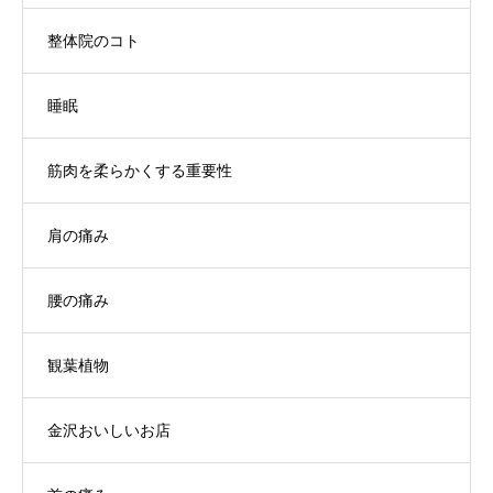
整体院のコト
睡眠
筋肉を柔らかくする重要性
肩の痛み
腰の痛み
観葉植物
金沢おいしいお店