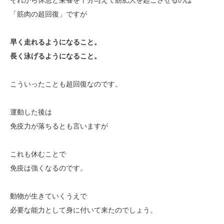
「筋肉の超回復」ですが
早く走れるようになること。
長く泳げるようになること。
こういったことも超回復なのです。
運動した後は
免疫力が落ちるとも言いますが
これも休むことで
免疫は強くなるのです。
動物が生きていくうえで
必要な能力として身に付いて来たのでしょう。