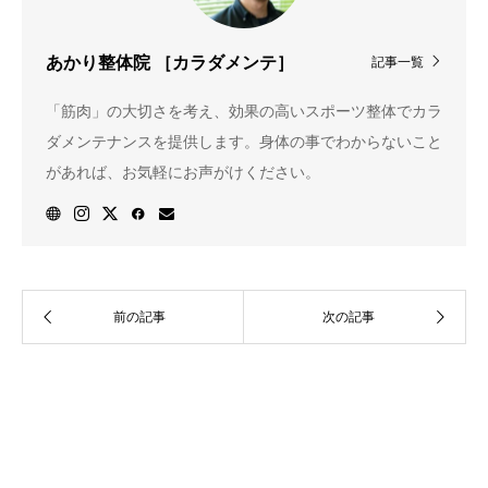
記事一覧
あかり整体院 ［カラダメンテ］
「筋肉」の大切さを考え、効果の高いスポーツ整体でカラ
ダメンテナンスを提供します。身体の事でわからないこと
があれば、お気軽にお声がけください。