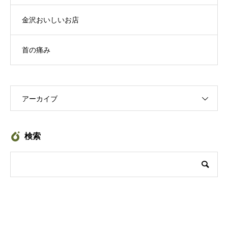
金沢おいしいお店
首の痛み
アーカイブ
検索