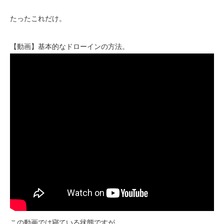
たったこれだけ。
【動画】基本的なドローインの方法。
この動画では寝ている状態ですが