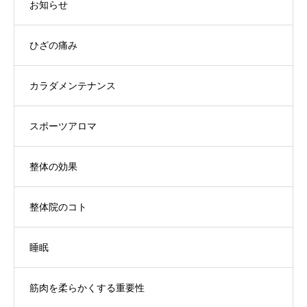
お知らせ
ひざの痛み
カラダメンテナンス
スポーツアロマ
整体の効果
整体院のコト
睡眠
筋肉を柔らかくする重要性