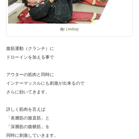
By:
Lindsay
腹筋運動（クランチ）に
ドローインを加える事で
アウターの筋肉と同時に
インナーマッスルにも刺激が出来るので
さらに効いてきます。
詳しく筋肉を言えば
「表層筋の腹直筋」と
「深層筋の腹横筋」を
同時に刺激していきます。