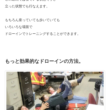
立った状態でも行なえます。
もちろん座っていても歩いていても
いろいろな場面で
ドローインでトレーニングすることができます。
もっと効果的なドローインの方法。