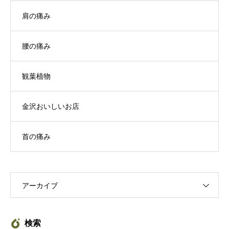
肩の痛み
腰の痛み
観葉植物
金沢おいしいお店
首の痛み
アーカイブ
検索