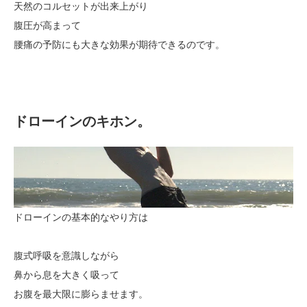
天然のコルセットが出来上がり
腹圧が高まって
腰痛の予防にも大きな効果が期待
できるのです。
ドローインのキホン。
ドローインの基本的なやり方は
腹式呼吸を意識しながら
鼻から息を大きく吸って
お腹を最大限に膨らませます。