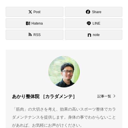
Post
Share
Hatena
LINE
RSS
note
記事一覧
あかり整体院 ［カラダメンテ］
「筋肉」の大切さを考え、効果の高いスポーツ整体でカラ
ダメンテナンスを提供します。身体の事でわからないこと
があれば、お気軽にお声がけください。