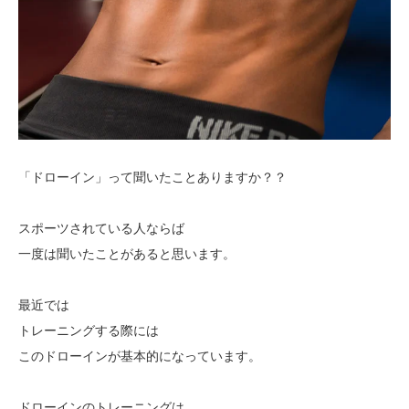
「ドローイン」って聞いたことありますか？？
スポーツされている人ならば
一度は聞いたことがあると思います。
最近では
トレーニングする際には
このドローインが基本的になっています。
ドローインのトレーニングは