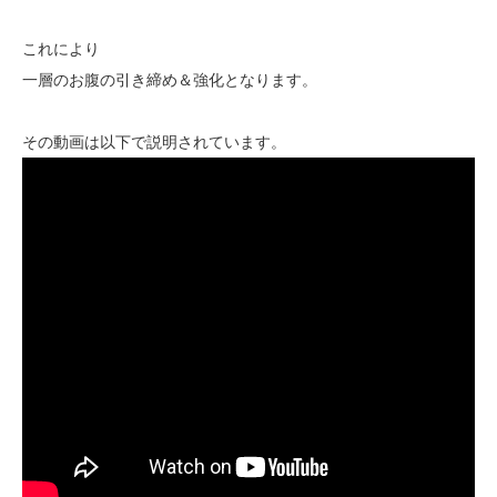
これにより
一層のお腹の引き締め＆強化となります。
その動画は以下で説明されています。