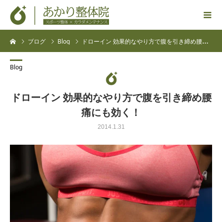
ブログ
Blog
ドローイン 効果的なやり方で腹を引き締め腰痛にも効く！
Blog
ドローイン 効果的なやり方で腹を引き締め腰
痛にも効く！
2014.1.31