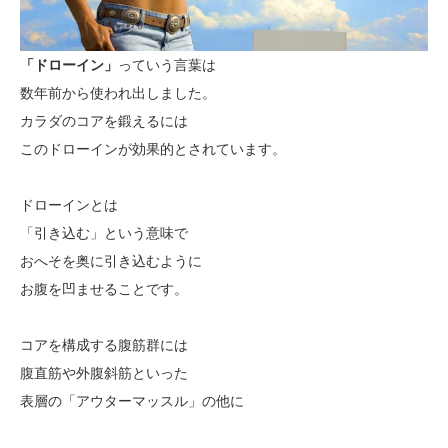
「ドローイン」
っていう言葉は
数年前から使われ出しました。
カラダのコアを鍛えるには
このドローインが効果的とされています。
ドローインとは
「引き込む」という意味で
おへそを奥に引き込むように
お腹を凹ませることです。
コアを構成する腹筋群には
腹直筋や外腹斜筋といった
表層の「アウターマッスル」
の他に