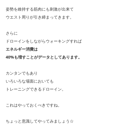
姿勢を維持する筋肉にも刺激が出来て
ウエスト周りが引き締まってきます。
さらに
ドローインをしながらウォーキングすれば
エネルギー消費は
40%も増すことがデータとしてあります。
カンタンでもあり
いろいろな場面においても
トレーニングできるドローイン。
これはやっておくべきですね。
ちょっと意識してやってみましょう☆