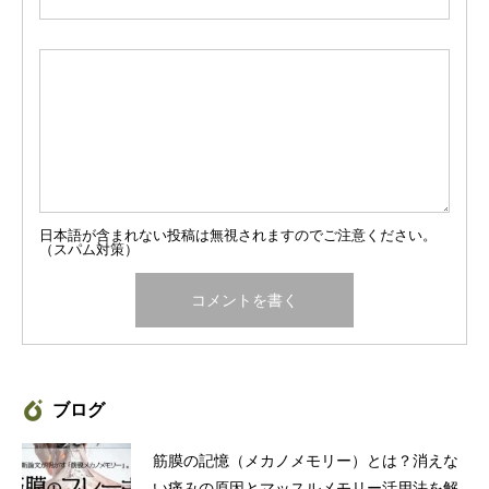
日本語が含まれない投稿は無視されますのでご注意ください。
（スパム対策）
ブログ
筋膜の記憶（メカノメモリー）とは？消えな
い痛みの原因とマッスルメモリー活用法を解