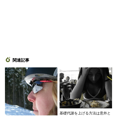
関連記事
基礎代謝を上げる方法は意外と