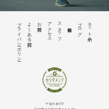
プライバシーポリシー
よくある質問
お問合せ
アクセス
スタッフ
ブログ
ネット予約
〒921-8177