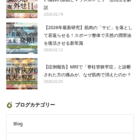
説
2026.02.19
【2026年最新研究】筋肉の「サビ」を落とし
て若返らせる！スポーツ整体で天然の潤滑油
を復活させる新常識
2026.02.12
【症例報告】MRIで「脊柱管狭窄症」と診断
された方の痛みが、なぜ筋肉で消えたのか？
2026.02.05
ブログカテゴリー
Blog