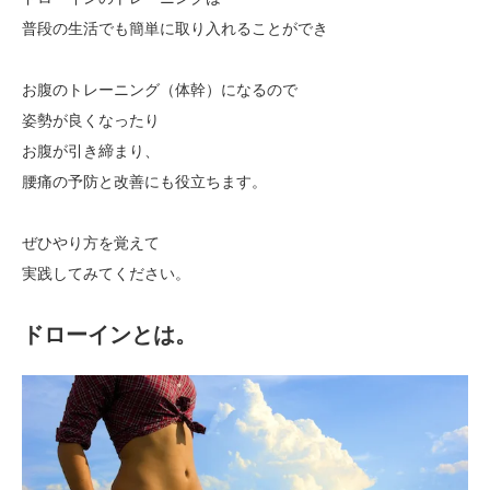
普段の生活でも簡単に取り入れることができ
お腹のトレーニング（体幹）になるので
姿勢が良くなったり
お腹が引き締まり、
腰痛の予防と改善にも役立ちます。
ぜひやり方を覚えて
実践してみてください。
ドローインとは。