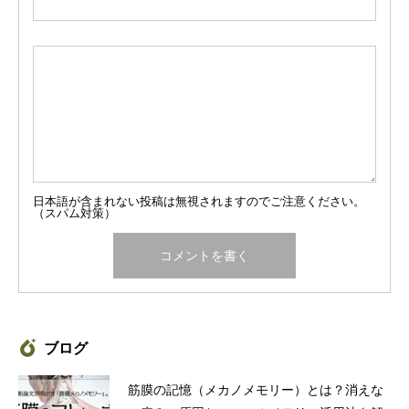
日本語が含まれない投稿は無視されますのでご注意ください。
（スパム対策）
ブログ
筋膜の記憶（メカノメモリー）とは？消えな