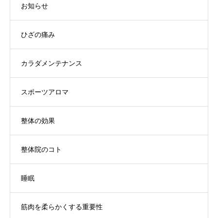
お知らせ
ひざの痛み
カラダメンテナンス
スポーツアロマ
整体の効果
整体院のコト
睡眠
筋肉を柔らかくする重要性