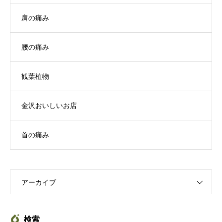
肩の痛み
腰の痛み
観葉植物
金沢おいしいお店
首の痛み
アーカイブ
検索