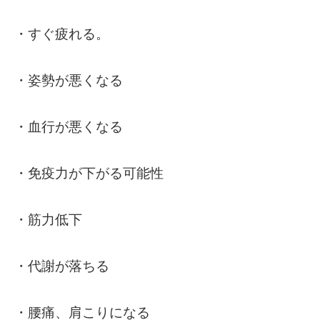
・すぐ疲れる。
・姿勢が悪くなる
・血行が悪くなる
・免疫力が下がる可能性
・筋力低下
・代謝が落ちる
・腰痛、肩こりになる