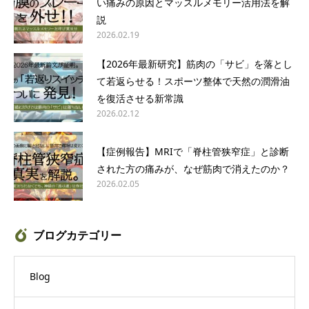
い痛みの原因とマッスルメモリー活用法を解
説
2026.02.19
【2026年最新研究】筋肉の「サビ」を落とし
て若返らせる！スポーツ整体で天然の潤滑油
を復活させる新常識
2026.02.12
【症例報告】MRIで「脊柱管狭窄症」と診断
された方の痛みが、なぜ筋肉で消えたのか？
2026.02.05
ブログカテゴリー
Blog