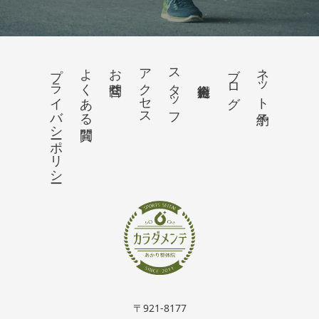
プライバシーポリシー
よくある質問
お問合せ
アクセス
スタッフ
ブログ
ネット予約
〒921-8177