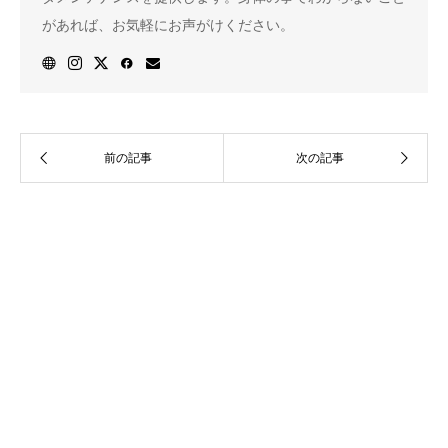
があれば、お気軽にお声がけください。