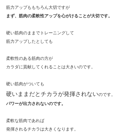
筋力アップももちろん大切ですが
まず、筋肉の柔軟性アップを心がけることが大切です。
硬い筋肉のままでトレーニングして
筋力アップしたとしても
柔軟性のある筋肉の方が
カラダに貢献してくれることは大きいのです。
硬い筋肉がついても
硬いままだとチカラが発揮されない
のです。
パワーが出力されないのです。
柔軟な筋肉であれば
発揮されるチカラは大きくなります。