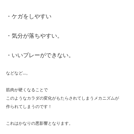
・ケガをしやすい
・気分が落ちやすい。
・いいプレーができない。
などなど…。
筋肉が硬くなることで
このようなカラダの変化がもたらされてしまうメカニズムが
作られてしまうのです！
これはかなりの悪影響となります。