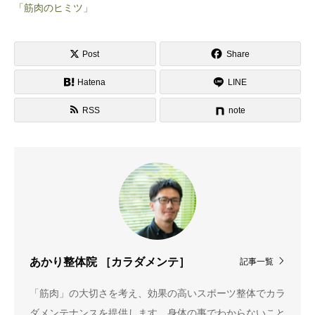
「筋肉のヒミツ」
Post
Share
Hatena
LINE
RSS
note
記事一覧
あかり整体院 ［カラダメンテ］
「筋肉」の大切さを考え、効果の高いスポーツ整体でカラ
ダメンテナンスを提供します。身体の事でわからないこと