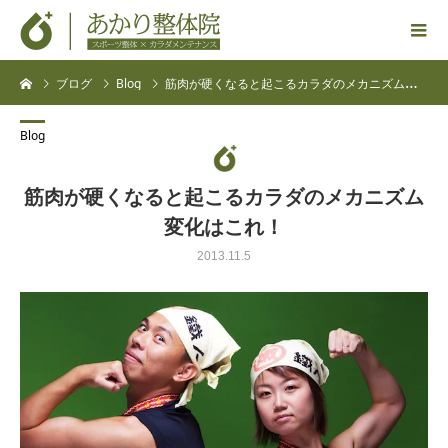
ブログ
Blog
筋肉が硬くなると起こるカラダのメカニズム変化はこれ！
Blog
筋肉が硬くなると起こるカラダのメカニズム
変化はこれ！
2013.11.5