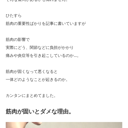
ひたすら
筋肉の重要性ばかりを記事に書いていますが
筋肉の影響で
実際にどう、関節などに負担がかかり
痛みや炎症等を引き起こしているのか…。
筋肉が固くなって悪くなると
一体どのようなことが起きるのか。
カンタンにまとめてました。
筋肉が固いとダメな理由。