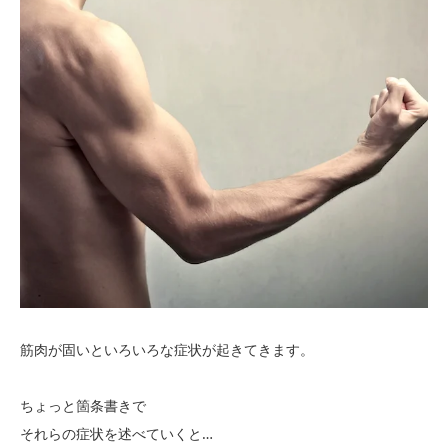
筋肉が固いといろいろな症状が起きてきます。
ちょっと箇条書きで
それらの症状を述べていくと…