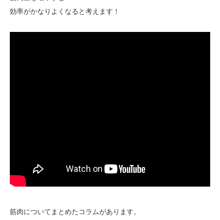
効率がかなりよくなると考えます！
筋肉についてまとめたコラムがあります。