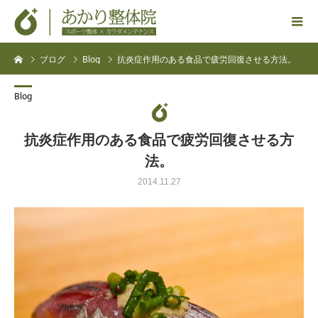
ブログ
Blog
抗炎症作用のある食品で疲労回復させる方法。
Blog
抗炎症作用のある食品で疲労回復させる方
法。
2014.11.27