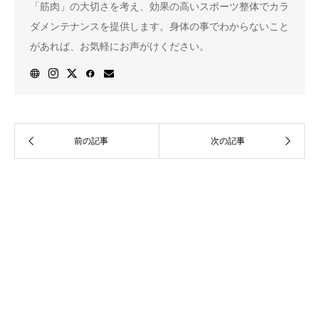
「筋肉」の大切さを考え、効果の高いスポーツ整体でカラ
ダメンテナンスを提供します。身体の事でわからないこと
があれば、お気軽にお声がけください。