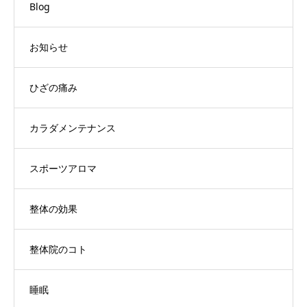
Blog
お知らせ
ひざの痛み
カラダメンテナンス
スポーツアロマ
整体の効果
整体院のコト
睡眠