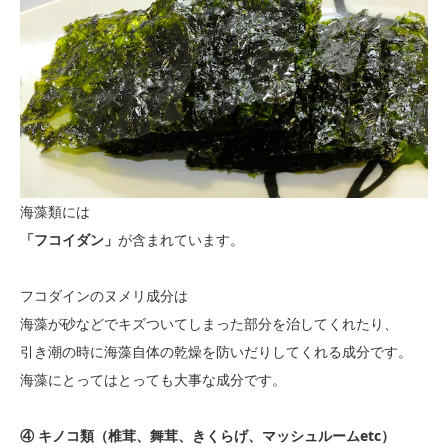
海藻類には
「フコイダン」
が含まれています。
フコダインのヌメリ成分は
海藻が砂などでキズついてしまった部分を治してくれたり、
引き潮の時に海藻自体の乾燥を防いだりしてくれる成分です。
海藻にとってはとっても大事な成分です。
④ キノコ類（椎茸、舞茸、きくらげ、マッシュルームetc）