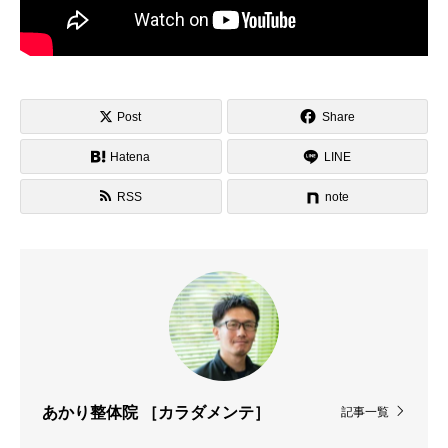
Post
Share
Hatena
LINE
RSS
note
記事一覧
あかり整体院 ［カラダメンテ］