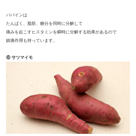
パパインは
たんぱく、脂肪、糖分を同時に分解して
痛みを起こすヒスタミンを瞬時に分解する効果があるので
鎮痛作用も持っています。
⑥ サツマイモ