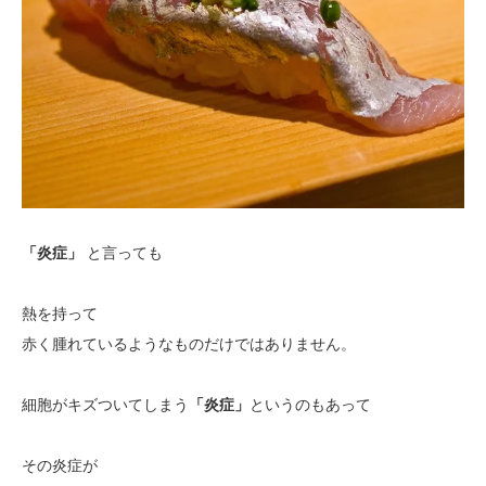
「炎症」
と言っても
熱を持って
赤く腫れているようなものだけではありません
。
細胞がキズついてしまう
「炎症」
というのもあって
その炎症が