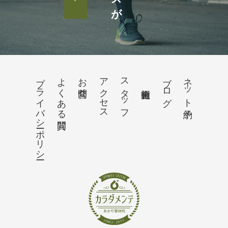
プライバシーポリシー
よくある質問
お問合せ
アクセス
スタッフ
ブログ
ネット予約