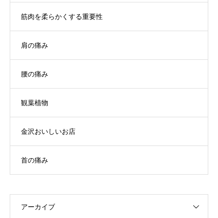
筋肉を柔らかくする重要性
肩の痛み
腰の痛み
観葉植物
金沢おいしいお店
首の痛み
アーカイブ