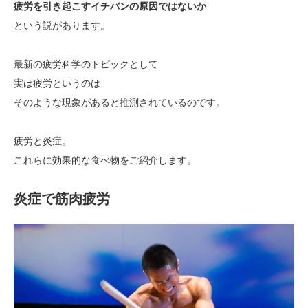
疲労を引き起こすイチバンの原因ではないか
という説があります。
最新の疲労科学のトピックとして
実は疲労というのは
そのような現象があると推測されているのです。
疲労と炎症。
これらに効果的な食べ物をご紹介します。
炎症で筋肉疲労