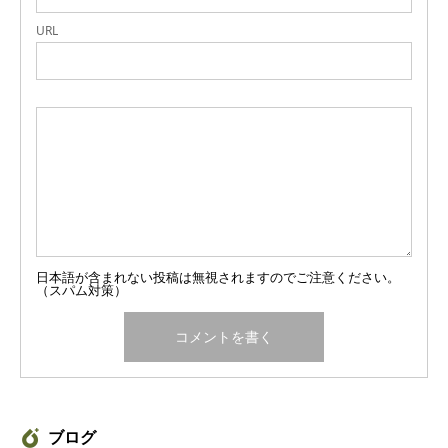
URL
日本語が含まれない投稿は無視されますのでご注意ください。
（スパム対策）
ブログ