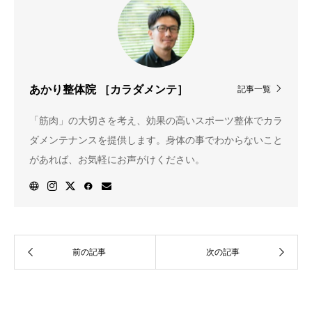
記事一覧
あかり整体院 ［カラダメンテ］
「筋肉」の大切さを考え、効果の高いスポーツ整体でカラ
ダメンテナンスを提供します。身体の事でわからないこと
があれば、お気軽にお声がけください。