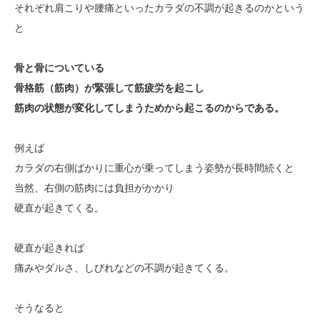
それぞれ肩こりや腰痛といったカラダの不調が起きるのかという
と
骨と骨についている
骨格筋（筋肉）が緊張して筋疲労を起こし
筋肉の状態が変化してしまうためから起こるのからである。
例えば
カラダの右側ばかりに重心が乗ってしまう姿勢が長時間続くと
当然、右側の筋肉には負担がかかり
硬直が起きてくる。
硬直が起きれば
痛みやダルさ、しびれなどの不調が起きてくる。
そうなると