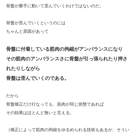
骨盤が勝手に動いて歪んでいくわけではないのだ。
骨盤が歪んでいくというのには
ちゃんと原因があって
骨盤に付着している筋肉の拘縮が
アンバランスになり
その筋肉のアンバランスさに
骨盤が引っ張られたり押さ
れたりしながら
骨盤は歪んでいくのである。
だから
骨盤矯正だけ行なっても、筋肉が同じ状態であれば
その効果はほとんど無いと言える。
（矯正によって筋肉の拘縮をゆるめられる技術もあるが、そうい