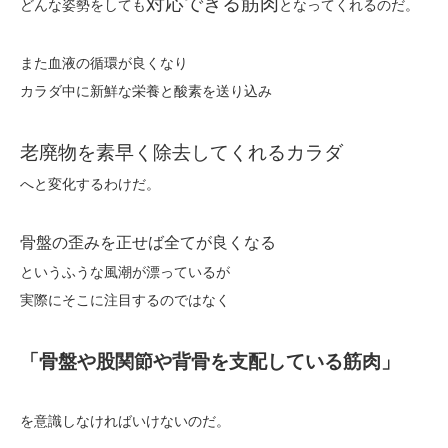
対応できる筋肉
どんな姿勢をしても
となってくれるのだ。
また血液の循環が良くなり
カラダ中に新鮮な栄養と酸素を送り込み
老廃物を素早く除去してくれるカラダ
へと変化するわけだ。
骨盤の歪みを正せば全てが良くなる
というふうな風潮が漂っているが
実際にそこに注目するのではなく
「骨盤や股関節や背骨を支配している筋肉」
を意識しなければいけないのだ。