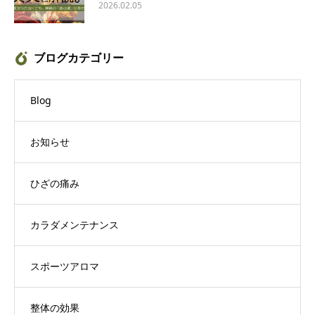
2026.02.05
ブログカテゴリー
Blog
お知らせ
ひざの痛み
カラダメンテナンス
スポーツアロマ
整体の効果