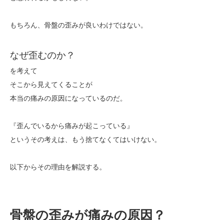
もちろん、骨盤の歪みが良いわけではない。
なぜ歪むのか？
を考えて
そこから見えてくることが
本当の痛みの原因になっているのだ。
『歪んでいるから痛みが起こっている』
というその考えは、もう捨てなくてはいけない。
以下からその理由を解説する。
骨盤の歪みが痛みの原因？