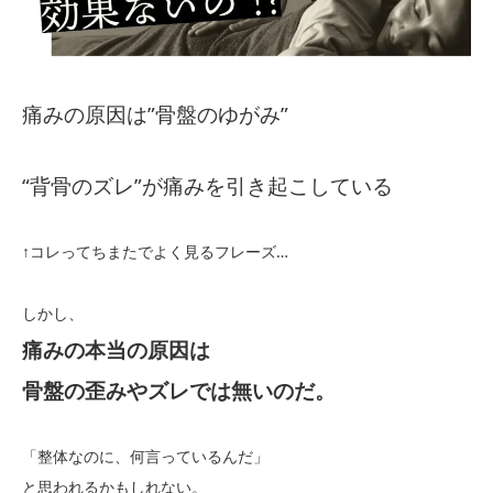
痛みの原因は”骨盤のゆがみ”
“背骨のズレ”が痛みを引き起こしている
↑コレってちまたでよく見るフレーズ…
しかし、
痛みの本当の原因は
骨盤の歪みやズレでは無いのだ。
「整体なのに、何言っているんだ」
と思われるかもしれない。