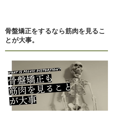
骨盤矯正をするなら筋肉を見るこ
とが大事。