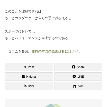
このことを理解できれば
もっとカラダのケアは自らの手で行なえるし
スポーツにおいては
もっとパフォーマンスが向上するのである。
→コラムを参照。
腰痛の本当の原因は骨にはナイ。
Post
Share
Hatena
LINE
RSS
note