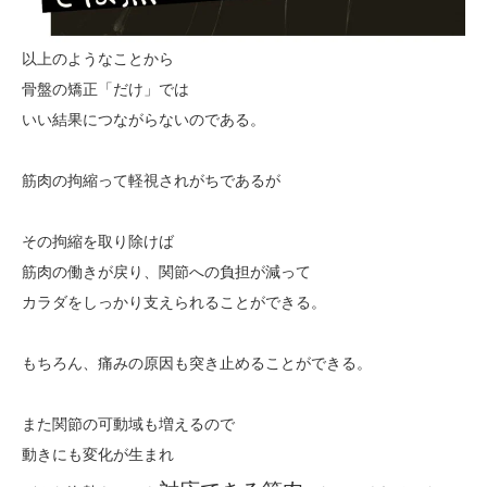
以上のようなことから
骨盤の矯正「だけ」では
いい結果につながらないのである。
筋肉の拘縮って軽視されがちであるが
その拘縮を取り除けば
筋肉の働きが戻り、関節への負担が減って
カラダをしっかり支えられることができる。
もちろん、痛みの原因も突き止めることができる。
また関節の可動域も増えるので
動きにも変化が生まれ