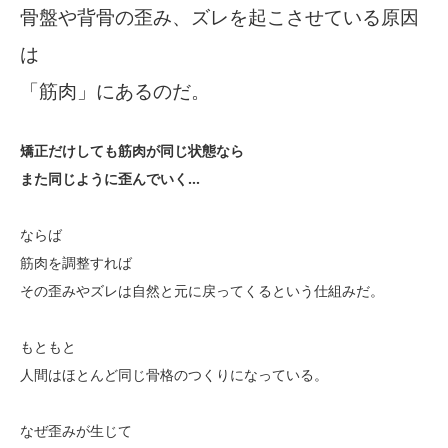
骨盤や背骨の歪み、ズレを起こさせている原因
は
「筋肉」にあるのだ。
矯正だけしても筋肉が同じ状態なら
また同じように歪んでいく…
ならば
筋肉を調整すれば
その歪みやズレは自然と元に戻ってくるという仕組みだ。
もともと
人間はほとんど同じ骨格のつくりになっている。
なぜ歪みが生じて