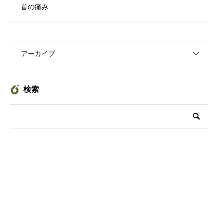
首の痛み
アーカイブ
検索