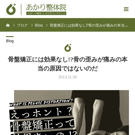
ブログ
Blog
骨盤矯正には効果なし!?骨の歪みが痛みの本当の原因ではないのだ
Blog
骨盤矯正には効果なし!?骨の歪みが痛みの本
当の原因ではないのだ
2013.11.30