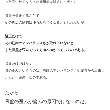
った高い技術をもった施術者は滅多にイナイ）
骨盤を矯正することで
その周辺の筋肉はゆるみやすくなるかもしれないが
矯正だけで
その筋肉のアンバランスさが取れていないと
また骨盤は歪んでいく方向へ向かっていくのである。
骨盤だけではなく
骨の歪みというものは、筋肉のアンバランスさや硬直から出来上
がった「結果」なのである。
だから
骨盤の歪みが痛みの原因ではないのだ。