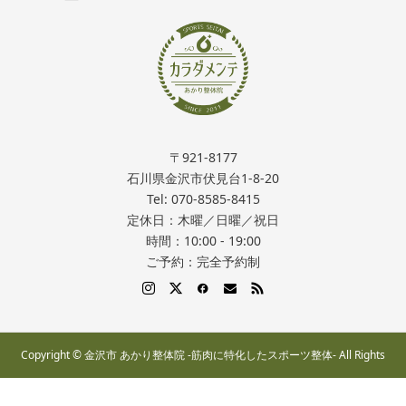
〒921-8177
石川県金沢市伏見台1-8-20
Tel: 070-8585-8415
定休日：木曜／日曜／祝日
時間：10:00 - 19:00
ご予約：完全予約制
Copyright © 金沢市 あかり整体院 -筋肉に特化したスポーツ整体- All Rights
Reserved.