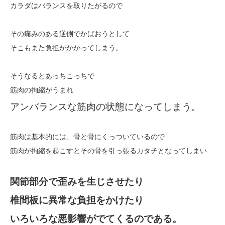
カラダはバランスを取りたがるので
その痛みのある逆側でかばおうとして
そこもまた負担がかかってしまう。
そうなるとあっちこっちで
筋肉の拘縮がうまれ
アンバランスな筋肉の状態になってしまう。
筋肉は基本的には、骨と骨にくっついているので
筋肉が拘縮を起こすとその骨を引っ張るカタチとなってしまい
関節部分で歪みを生じさせたり
椎間板に異常な負担をかけたり
いろいろな悪影響がでてくるのである。