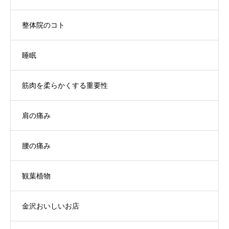
整体院のコト
睡眠
筋肉を柔らかくする重要性
肩の痛み
腰の痛み
観葉植物
金沢おいしいお店