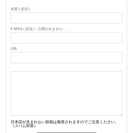
名前 ( 必須 )
E-MAIL ( 必須 ) - 公開されません -
URL
日本語が含まれない投稿は無視されますのでご注意ください。
（スパム対策）