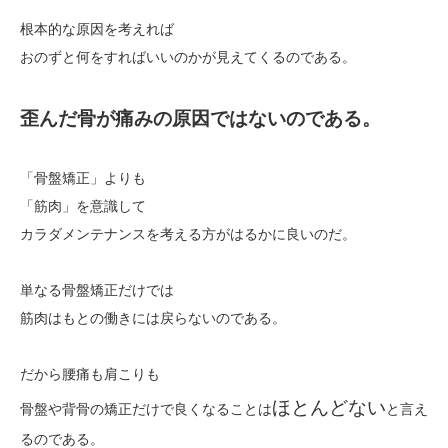
根本的な原因を考えれば
おのずと何をすればいいのかが見えてくるのである。
歪んだ骨が痛みの原因ではないのである。
「骨盤矯正」よりも
「筋肉」を意識して
カラダメンテナンスを考える方がはるかに良いのだ。
単なる骨盤矯正だけでは
筋肉はもとの働きには戻らないのである。
だから腰痛も肩こりも
ほとんどない
骨盤や背骨の矯正だけで良くなることは
と言え
るのである。