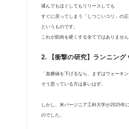
揉んでもほぐしてもリリースしても
すぐに戻ってしまう「しつこいコリ」の正
というものです。
これが筋肉を硬くする全てではありません
2. 【衝撃の研究】ランニング
「血糖値を下げるなら、まずはウォーキン
そう思っている方は多いはず。
しかし、米バージニア工科大学が2025
のでした。