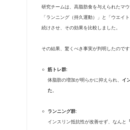
研究チームは、高脂肪食を与えられたマウ
「ランニング（持久運動）」と「ウエイト
続けさせ、その効果を比較しました。
その結果、驚くべき事実が判明したのです
筋トレ群
:
体脂肪の増加が明らかに抑えられ、
イ
た
。
ランニング群
:
インスリン抵抗性が改善せず、なんと