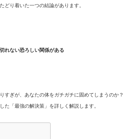
たどり着いた一つの結論があります。
切れない恐ろしい関係がある
りすぎが、あなたの体をガチガチに固めてしまうのか？
した「最強の解決策」を詳しく解説します。