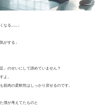
くなる……」
気がする」
足」のせいにして諦めていません？
すよ。
も筋肉の柔軟性はしっかり戻せるのです。
た僕が考えてたものと