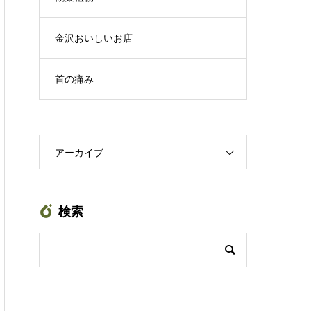
金沢おいしいお店
首の痛み
アーカイブ
検索