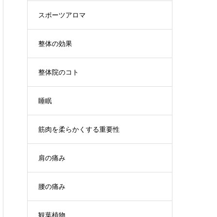
スポーツアロマ
整体の効果
整体院のコト
睡眠
筋肉を柔らかくする重要性
肩の痛み
腰の痛み
観葉植物