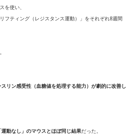
スを使い、
リフティング（レジスタンス運動）」をそれぞれ8週間
。
ンスリン感受性（血糖値を処理する能力）が劇的に改善し
「運動なし」のマウスとほぼ同じ結果
だった。