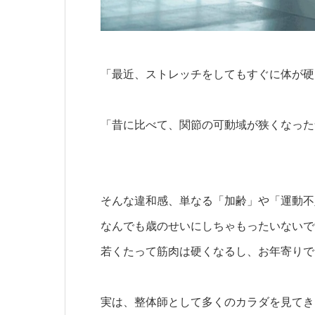
「最近、ストレッチをしてもすぐに体が硬
「昔に比べて、関節の可動域が狭くなった
そんな違和感、単なる「加齢」や「運動不
なんでも歳のせいにしちゃもったいないで
若くたって筋肉は硬くなるし、お年寄りで
実は、整体師として多くのカラダを見てき