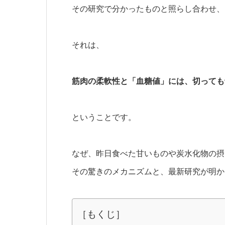
その研究で分かったものと照らし合わせ、
それは、
筋肉の柔軟性と「血糖値」には、切っても
ということです。
なぜ、昨日食べた甘いものや炭水化物の摂
その驚きのメカニズムと、最新研究が明か
［もくじ］