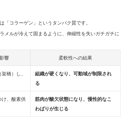
は「コラーゲン」というタンパク質です。
ラメルが冷えて固まるように、伸縮性を失いガチガチに
影響
柔軟性への結果
（架橋）し、
組織が硬くなり、可動域が制限され
る
つけ、酸素供
筋肉が酸欠状態になり、慢性的なこ
わばりが生じる