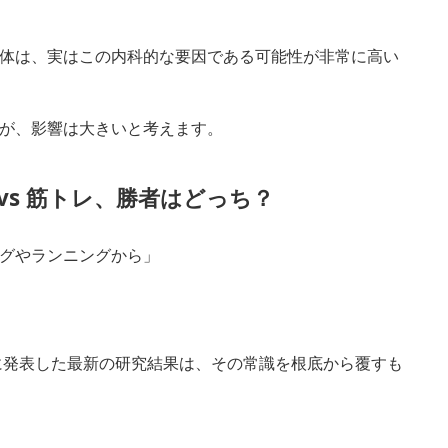
体は、実はこの内科的な要因である可能性が非常に高い
が、影響は大きいと考えます。
 vs 筋トレ、勝者はどっち？
グやランニングから」
年に発表した最新の研究結果は、その常識を根底から覆すも