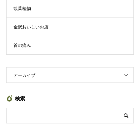
観葉植物
金沢おいしいお店
首の痛み
アーカイブ
検索