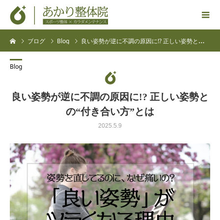
ブログ
Blog
良い姿勢が逆に不調の原因に!? 正しい姿勢との“付き合い方”とは
Blog
良い姿勢が逆に不調の原因に!? 正しい姿勢と
の“付き合い方”とは
2025.5.9