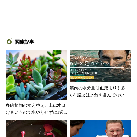
関連記事
筋肉の水分量は血液よりも多
い!!脂肪は水分を含んでない...
多肉植物の植え替え。土は水は
け良いもので水やりせずに1週...