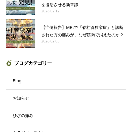
を復活させる新常識
2026.02.12
【症例報告】MRIで「脊柱管狭窄症」と診断
された方の痛みが、なぜ筋肉で消えたのか？
2026.02.05
ブログカテゴリー
Blog
お知らせ
ひざの痛み