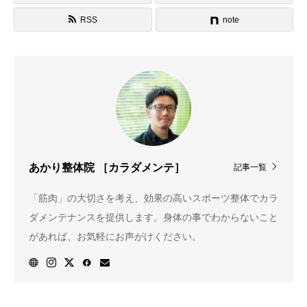
RSS
note
記事一覧
あかり整体院 ［カラダメンテ］
「筋肉」の大切さを考え、効果の高いスポーツ整体でカラ
ダメンテナンスを提供します。身体の事でわからないこと
があれば、お気軽にお声がけください。