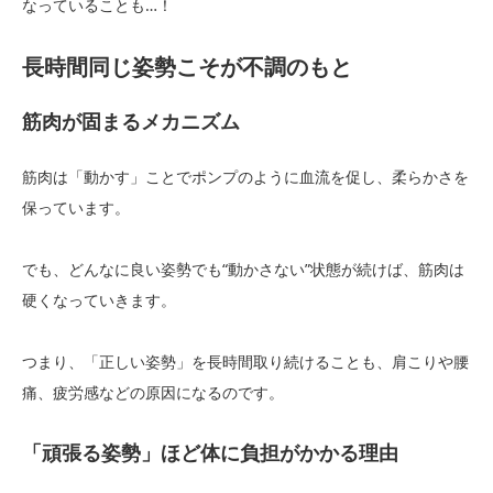
なっていることも…！
長時間同じ姿勢こそが不調のもと
筋肉が固まるメカニズム
筋肉は「動かす」ことでポンプのように血流を促し、柔らかさを
保っています。
でも、どんなに良い姿勢でも“動かさない”状態が続けば、筋肉は
硬くなっていきます。
つまり、「正しい姿勢」を長時間取り続けることも、肩こりや腰
痛、疲労感などの原因になるのです。
「頑張る姿勢」ほど体に負担がかかる理由