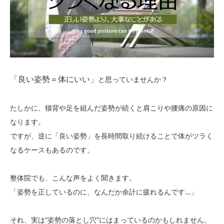
「良い姿勢＝体にいい」
と思っていませんか？
たしかに、猫背や足を組んだ姿勢が続くと肩こりや腰痛の原因に
なります。
ですが、逆に「良い姿勢」を長時間取り続けることで体がツラく
なるケースもあるのです。
整体院でも、こんな声をよく聞きます。
「姿勢を正しているのに、なんだか余計に疲れるんです…」
それ、実は“姿勢の落とし穴”にはまっているのかもしれません。