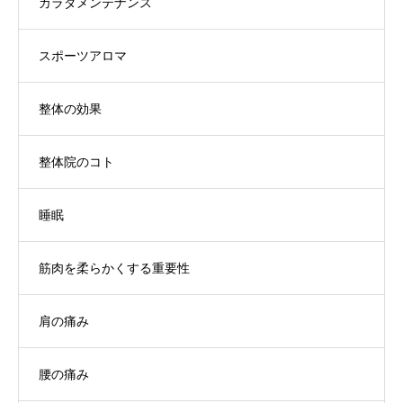
カラダメンテナンス
スポーツアロマ
整体の効果
整体院のコト
睡眠
筋肉を柔らかくする重要性
肩の痛み
腰の痛み