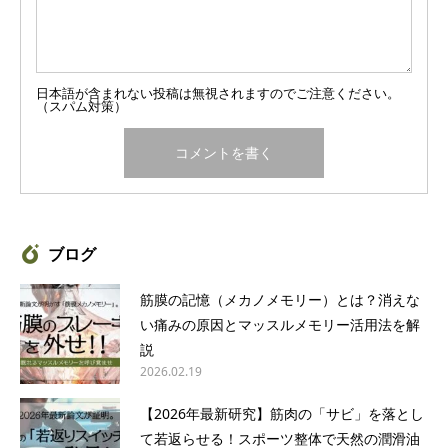
日本語が含まれない投稿は無視されますのでご注意ください。
（スパム対策）
ブログ
筋膜の記憶（メカノメモリー）とは？消えな
い痛みの原因とマッスルメモリー活用法を解
説
2026.02.19
【2026年最新研究】筋肉の「サビ」を落とし
て若返らせる！スポーツ整体で天然の潤滑油