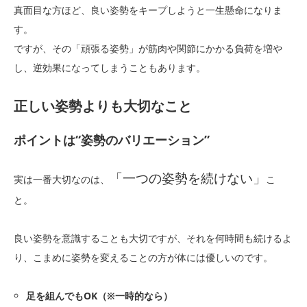
真面目な方ほど、良い姿勢をキープしようと一生懸命になりま
す。
ですが、その「頑張る姿勢」が筋肉や関節にかかる負荷を増や
し、逆効果になってしまうこともあります。
正しい姿勢よりも大切なこと
ポイントは“姿勢のバリエーション”
「一つの姿勢を続けない」
実は一番大切なのは、
こ
と。
良い姿勢を意識することも大切ですが、それを何時間も続けるよ
り、こまめに姿勢を変えることの方が体には優しいのです。
足を組んでもOK（※一時的なら）