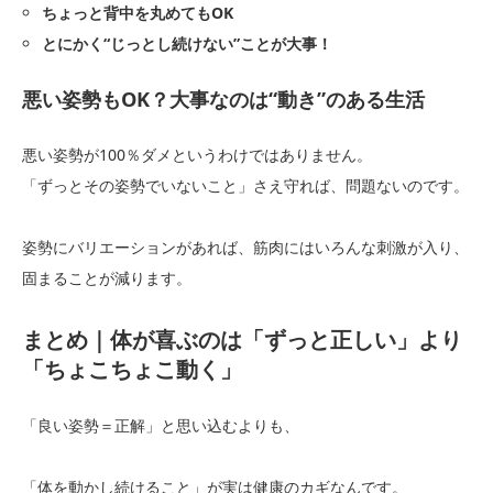
ちょっと背中を丸めてもOK
とにかく“じっとし続けない”ことが大事！
悪い姿勢もOK？大事なのは“動き”のある生活
悪い姿勢が100％ダメというわけではありません。
「ずっとその姿勢でいないこと」さえ守れば、問題ないのです。
姿勢にバリエーションがあれば、筋肉にはいろんな刺激が入り、
固まることが減ります。
まとめ｜体が喜ぶのは「ずっと正しい」より
「ちょこちょこ動く」
「良い姿勢＝正解」と思い込むよりも、
「体を動かし続けること」が実は健康のカギなんです。