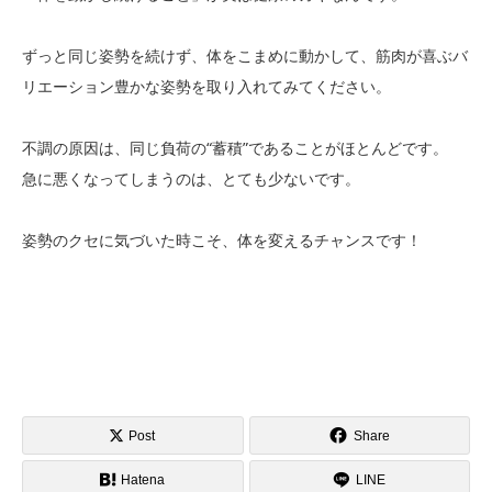
ずっと同じ姿勢を続けず、体をこまめに動かして、筋肉が喜ぶバ
リエーション豊かな姿勢を取り入れてみてください。
不調の原因は、同じ負荷の“蓄積”であることがほとんどです。
急に悪くなってしまうのは、とても少ないです。
姿勢のクセに気づいた時こそ、体を変えるチャンスです！
Post
Share
Hatena
LINE