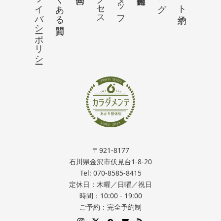
プライバシーポリシー
〒921-8177
石川県金沢市伏見台1-8-20
Tel: 070-8585-8415
定休日：木曜／日曜／祝日
時間：10:00 - 19:00
ご予約：完全予約制