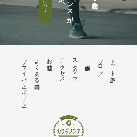
プライバシーポリシー
よくある質問
お問合せ
アクセス
スタッフ
ブログ
ネット予約