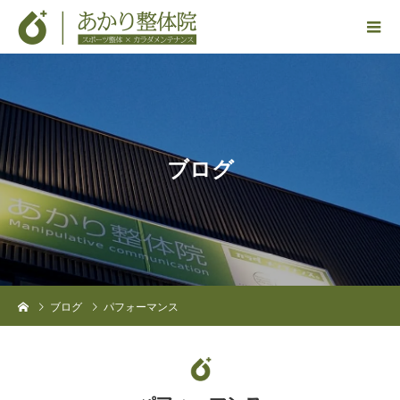
ブ
ロ
グ
ブログ
パフォーマンス